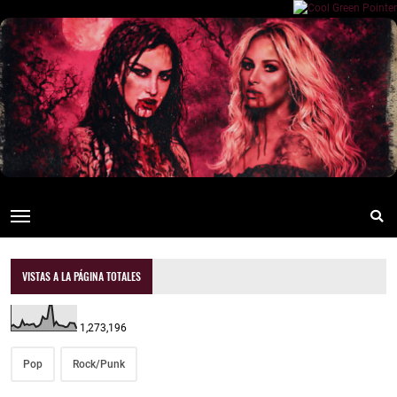
VISTAS A LA PÁGINA TOTALES
1,273,196
Pop
Rock/Punk