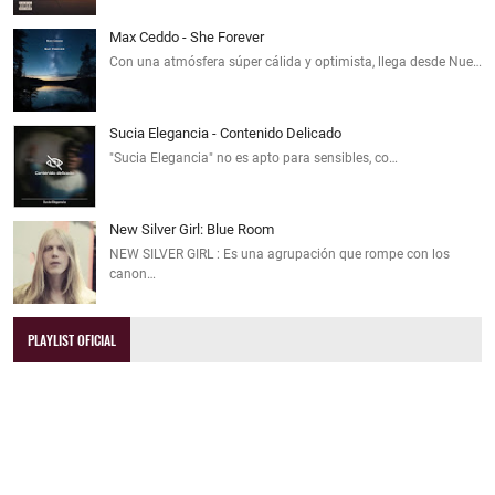
Max Ceddo - She Forever
Con una atmósfera súper cálida y optimista, llega desde Nue…
Sucia Elegancia - Contenido Delicado
"Sucia Elegancia" no es apto para sensibles, co…
New Silver Girl: Blue Room
NEW SILVER GIRL : Es una agrupación que rompe con los
canon…
PLAYLIST OFICIAL