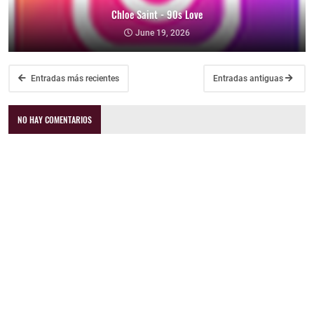
Chloe Saint - 90s Love
June 19, 2026
Entradas más recientes
Entradas antiguas
NO HAY COMENTARIOS