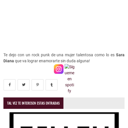
Te dejo con un rock punk de una mujer talentosa como lo es
Sara
Diana
que va lograr enamorarte sin duda alguna!
TAL VEZ TE INTERESEN ESTAS ENTRADAS