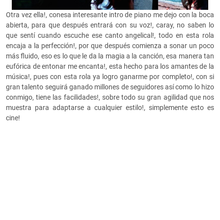
Otra vez ella!, conesa interesante intro de piano me dejo con la boca
abierta, para que después entrará con su voz!, caray, no saben lo
que sentí cuando escuche ese canto angelical!, todo en esta rola
encaja a la perfección!, por que después comienza a sonar un poco
más fluido, eso es lo que le da la magia a la canción, esa manera tan
eufórica de entonar me encanta!, esta hecho para los amantes de la
música!, pues con esta rola ya logro ganarme por completo!, con si
gran talento seguirá ganado millones de seguidores así como lo hizo
conmigo, tiene las facilidades!, sobre todo su gran agilidad que nos
muestra para adaptarse a cualquier estilo!, simplemente esto es
cine!