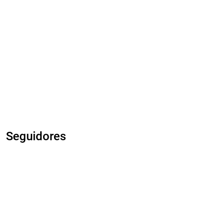
Seguidores