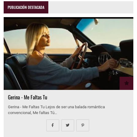
PUBLICACIÓN DESTACADA
Gerina - Me Faltas Tu
Gerina - Me Faltas Tu Lejos de ser una balada romántica
convencional, Me faltas Tú…