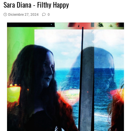
Sara Diana - Filthy Happy
Diciembre 27, 2024
0