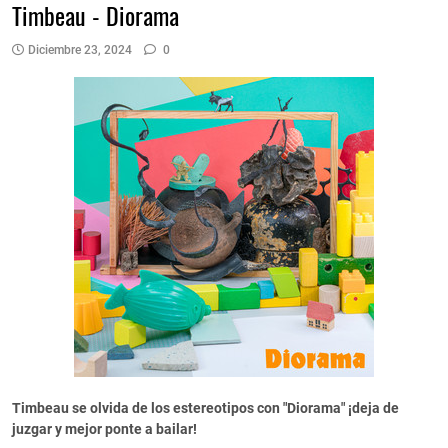
Timbeau - Diorama
Diciembre 23, 2024
0
Timbeau se olvida de los estereotipos con "Diorama" ¡deja de
juzgar y mejor ponte a bailar!