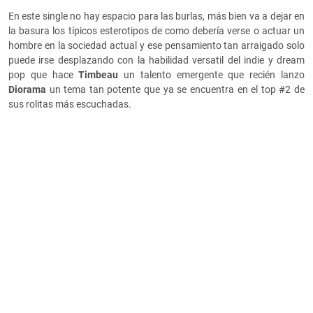
En este single no hay espacio para las burlas, más bien va a dejar en
la basura los típicos esterotipos de como debería verse o actuar un
hombre en la sociedad actual y ese pensamiento tan arraigado solo
puede irse desplazando con la habilidad versatil del indie y dream
pop que hace
Timbeau
un talento emergente que recién lanzo
Diorama
un tema tan potente que ya se encuentra en el top #2 de
sus rolitas más escuchadas.