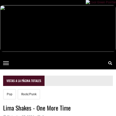
VISTAS A LA PÁGINA TOTALES
Pop
Rock/Punk
Lima Shakes - One More Time