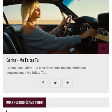
Gerina - Me Faltas Tu
Gerina - Me Faltas Tu Lejos de ser una balada romántica
convencional, Me faltas Tú…
!MIRA NUESTRO ÚLTIMO VIDEO!