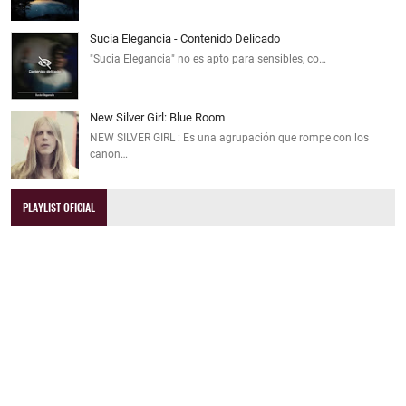
Sucia Elegancia - Contenido Delicado
"Sucia Elegancia" no es apto para sensibles, co…
New Silver Girl: Blue Room
NEW SILVER GIRL : Es una agrupación que rompe con los
canon…
PLAYLIST OFICIAL