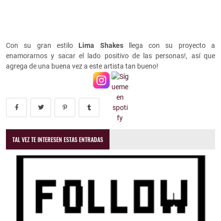
Con su gran estilo
Lima Shakes
llega con su proyecto a
enamorarnos y sacar el lado positivo de las personas!, así que
agrega de una buena vez a este artista tan bueno!
TAL VEZ TE INTERESEN ESTAS ENTRADAS