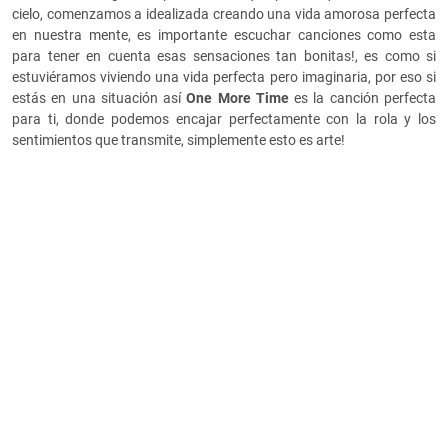
cielo, comenzamos a idealizada creando una vida amorosa perfecta
en nuestra mente, es importante escuchar canciones como esta
para tener en cuenta esas sensaciones tan bonitas!, es como si
estuviéramos viviendo una vida perfecta pero imaginaria, por eso si
estás en una situación así
One More Time
es la canción perfecta
para ti, donde podemos encajar perfectamente con la rola y los
sentimientos que transmite, simplemente esto es arte!