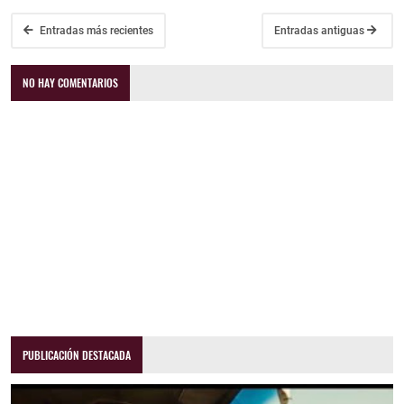
Entradas más recientes
Entradas antiguas
NO HAY COMENTARIOS
PUBLICACIÓN DESTACADA