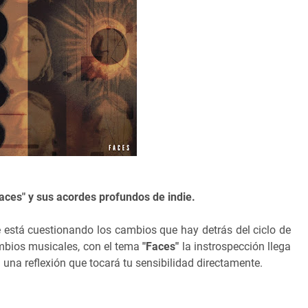
Faces" y sus acordes profundos de indie.
 está cuestionando los cambios que hay detrás del ciclo de
ambios musicales, con el tema
"Faces"
la instrospección llega
a una reflexión que tocará tu sensibilidad directamente.