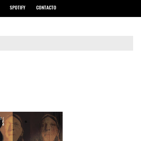
SPOTIFY
CONTACTO