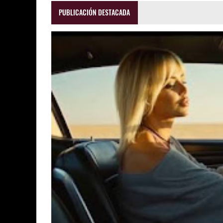
PUBLICACIÓN DESTACADA