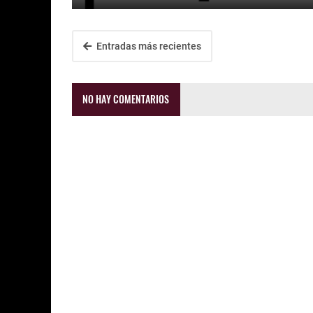
Entradas más recientes
NO HAY COMENTARIOS