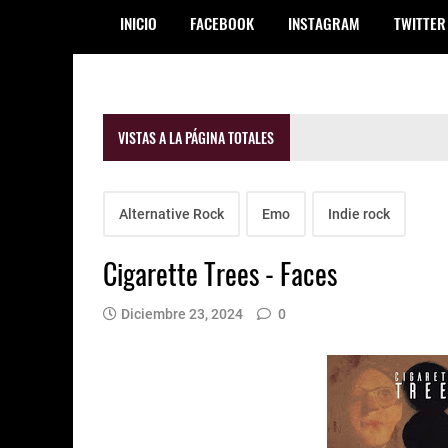
INICIO
FACEBOOK
INSTAGRAM
TWITTER
VISTAS A LA PÁGINA TOTALES
Alternative Rock
Emo
Indie rock
Cigarette Trees - Faces
Diciembre 23, 2024
0