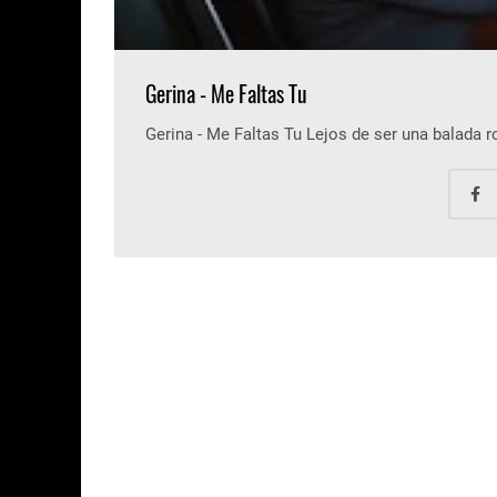
Gerina - Me Faltas Tu
Gerina - Me Faltas Tu Lejos de ser una balada 