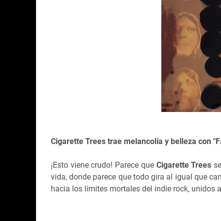
Cigarette Trees trae melancolía y belleza con "
¡Esto viene crudo! Parece que
Cigarette Trees
se
vida, donde parece que todo gira al igual que c
hacia los límites mortales del indie rock, unidos 