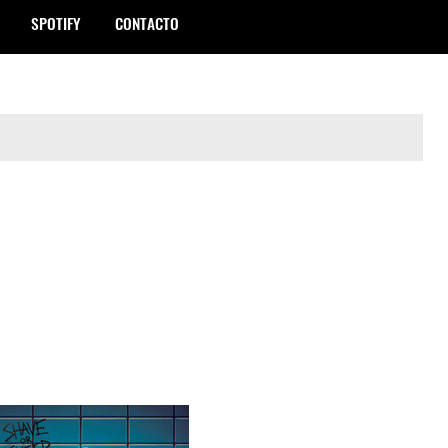
SPOTIFY
CONTACTO