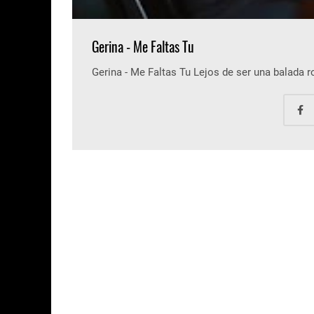
Gerina - Me Faltas Tu
Gerina - Me Faltas Tu Lejos de ser una balada 