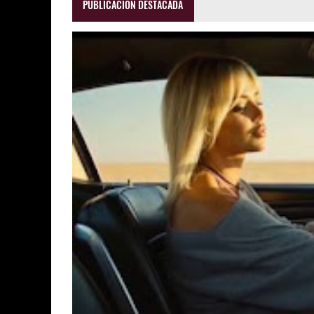
PUBLICACIÓN DESTACADA