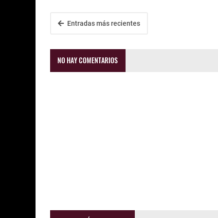
Entradas más recientes
NO HAY COMENTARIOS