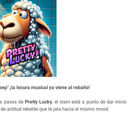
ep" ¡la locura musical ya viene al rebaño!
los pasos de
Pretty Lucky
, el slam está a punto de dar inicio
de actitud rebelde que te jala hacia el mismo mood.