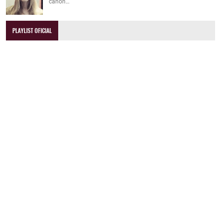
canon…
PLAYLIST OFICIAL