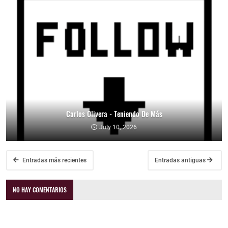
Carlos Olivera - Teniendo De Más
July 10, 2026
Entradas más recientes
Entradas antiguas
NO HAY COMENTARIOS