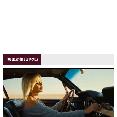
PUBLICACIÓN DESTACADA