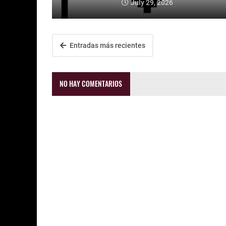
July 29, 2026
Entradas más recientes
NO HAY COMENTARIOS