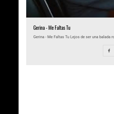
Gerina - Me Faltas Tu
Gerina - Me Faltas Tu Lejos de ser una balada 