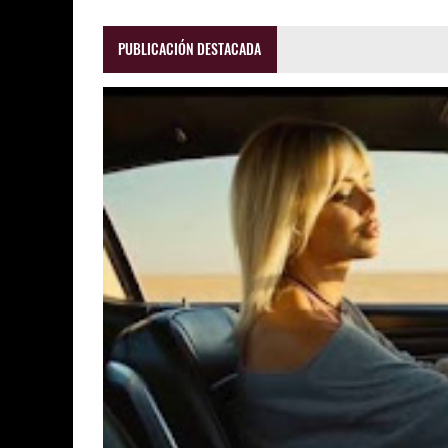
PUBLICACIÓN DESTACADA