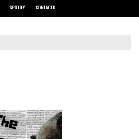
SPOTIFY
CONTACTO