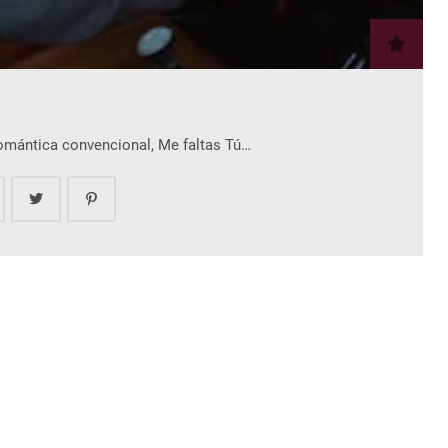
romántica convencional, Me faltas Tú…