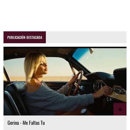
PUBLICACIÓN DESTACADA
Gerina - Me Faltas Tu