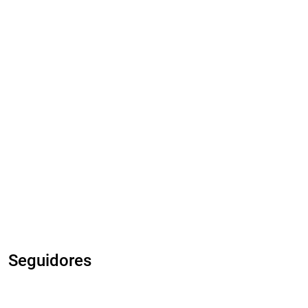
Seguidores