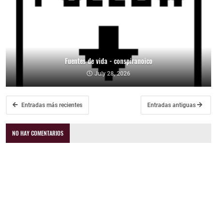
Fuentes de vida - conspiranoico
July 28, 2026
Entradas más recientes
Entradas antiguas
NO HAY COMENTARIOS