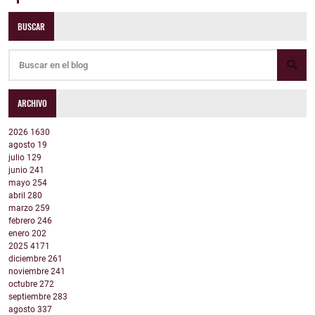
BUSCAR
ARCHIVO
2026
1630
agosto
19
julio
129
junio
241
mayo
254
abril
280
marzo
259
febrero
246
enero
202
2025
4171
diciembre
261
noviembre
241
octubre
272
septiembre
283
agosto
337