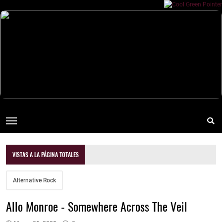
VISTAS A LA PÁGINA TOTALES
Alternative Rock
Allo Monroe - Somewhere Across The Veil