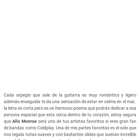
Cada arpegio que sale de la guitarra es muy romántico y ligero
además enseguida te da una sensación de estar en calma en el mar,
la letra es corta pero es un hermoso poema que podrás dedicar a esa
persona especial que esta cerca dentro de tu corazón, estoy segura
que
Allo Monroe
será uno de tus artistas favoritos si eres gran fan
de bandas como Coldplay. Una de mis partes favoritas es el solo que
nos regala notas suaves y con bastantes slides que suenan increíble