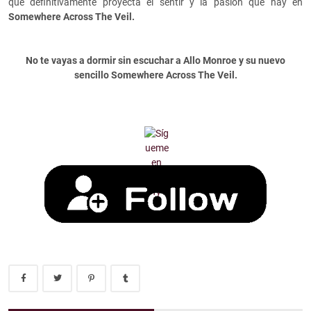
que definitivamente proyecta el sentir y la pasión que hay en
Somewhere Across The Veil.
No te vayas a dormir sin escuchar a Allo Monroe y su nuevo
sencillo Somewhere Across The Veil.