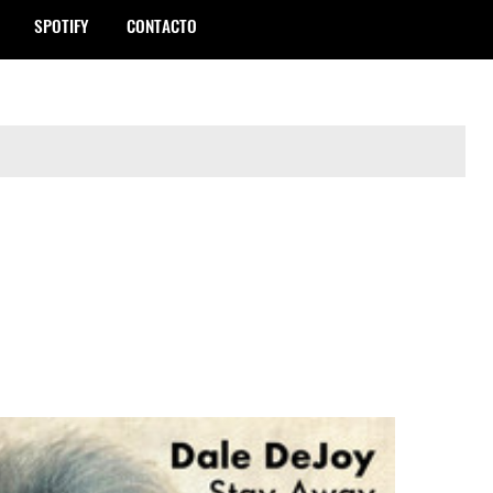
SPOTIFY
CONTACTO