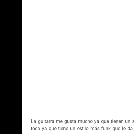
La guitarra me gusta mucho ya que tienen un s
toca ya que tiene un estilo más funk que le da