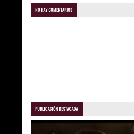
NO HAY COMENTARIOS
PUBLICACIÓN DESTACADA