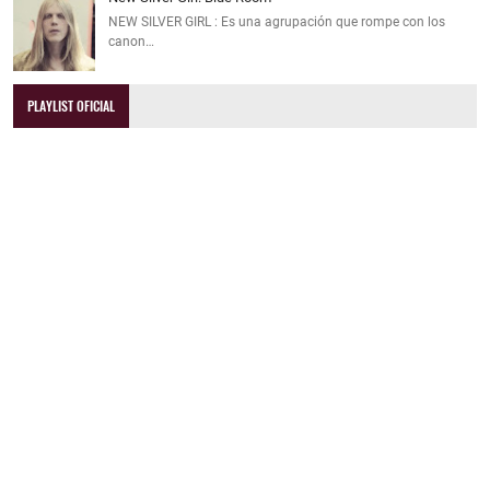
NEW SILVER GIRL : Es una agrupación que rompe con los
canon…
PLAYLIST OFICIAL