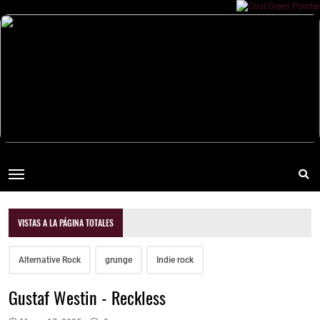
VISTAS A LA PÁGINA TOTALES
Alternative Rock
grunge
Indie rock
Gustaf Westin - Reckless