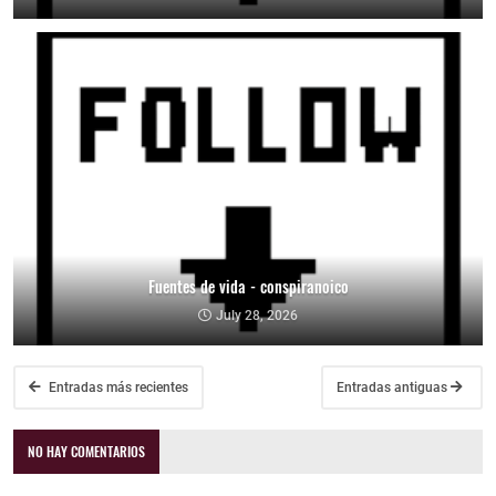
Fuentes de vida - conspiranoico
July 28, 2026
Entradas más recientes
Entradas antiguas
NO HAY COMENTARIOS