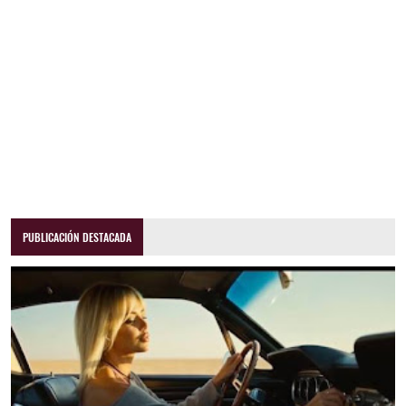
PUBLICACIÓN DESTACADA