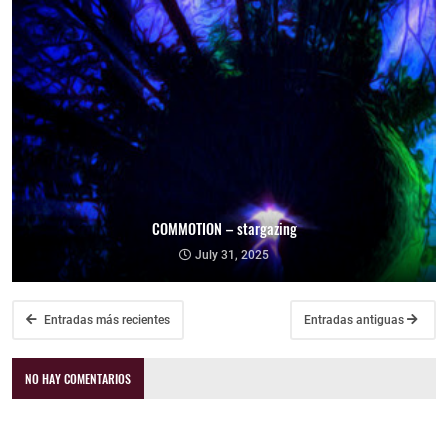
COMMOTION – stargazing
July 31, 2025
Entradas más recientes
Entradas antiguas
NO HAY COMENTARIOS