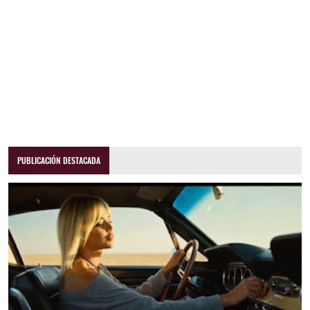
PUBLICACIÓN DESTACADA