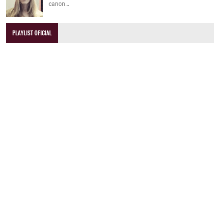
canon…
PLAYLIST OFICIAL