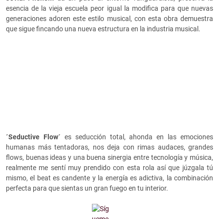
esencia de la vieja escuela peor igual la modifica para que nuevas
generaciones adoren este estilo musical, con esta obra demuestra
que sigue fincando una nueva estructura en la industria musical.
´Seductive Flow´
es seducción total, ahonda en las emociones
humanas más tentadoras, nos deja con rimas audaces, grandes
flows, buenas ideas y una buena sinergia entre tecnología y música,
realmente me sentí muy prendido con esta rola así que júzgala tú
mismo, el beat es candente y la energía es adictiva, la combinación
perfecta para que sientas un gran fuego en tu interior.