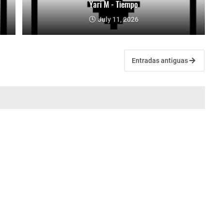
Yari M - Tiempo
July 11, 2026
Entradas antiguas