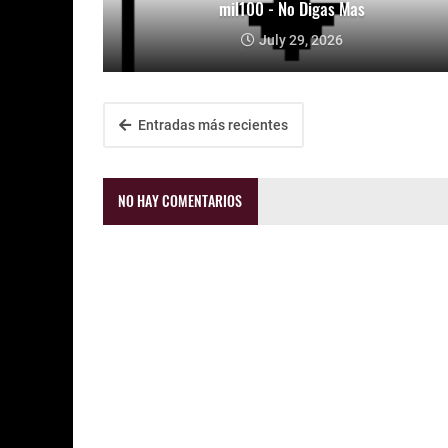
mil100 - No Digas Mas
July 29, 2026
Entradas más recientes
NO HAY COMENTARIOS