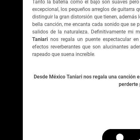
Tanto la batería como el bajo son suaves pero
excepcional, los pequeños arreglos de guitarra
distinguir la gran distorsión que tienen, además 
bella canción, me encanta cada sonido que se 
salidos de la naturaleza. Definitivamente mi 
Taniari
nos regala un puente espectacular e
efectos reverberantes que son alucinantes a
rapeado que suena increíble.
Desde México Taniari nos regala una canción 
perderte