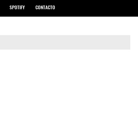
SPOTIFY
CONTACTO