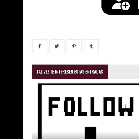
TAL VEZ TE INTERESEN ESTAS ENTRADAS