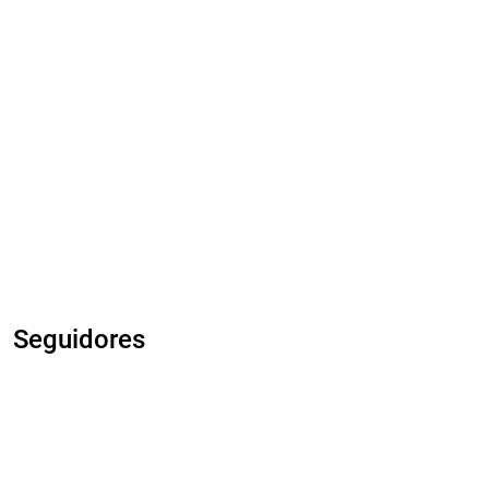
Seguidores