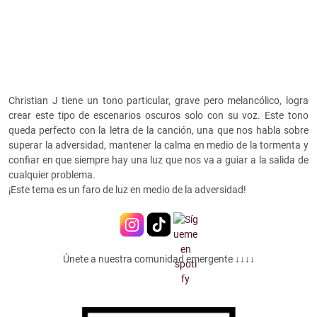
Christian J tiene un tono particular, grave pero melancólico, logra
crear este tipo de escenarios oscuros solo con su voz. Este tono
queda perfecto con la letra de la canción, una que nos habla sobre
superar la adversidad, mantener la calma en medio de la tormenta y
confiar en que siempre hay una luz que nos va a guiar a la salida de
cualquier problema.
¡Este tema es un faro de luz en medio de la adversidad!
Únete a nuestra comunidad emergente ↓↓↓↓