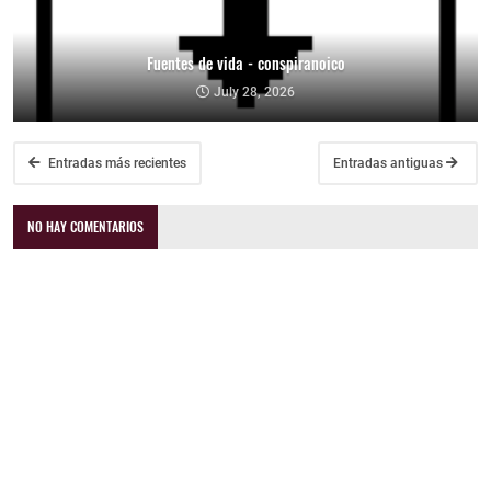
Fuentes de vida - conspiranoico
July 28, 2026
Entradas más recientes
Entradas antiguas
NO HAY COMENTARIOS