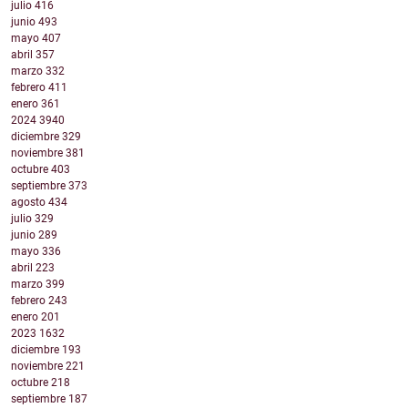
julio
416
junio
493
mayo
407
abril
357
marzo
332
febrero
411
enero
361
2024
3940
diciembre
329
noviembre
381
octubre
403
septiembre
373
agosto
434
julio
329
junio
289
mayo
336
abril
223
marzo
399
febrero
243
enero
201
2023
1632
diciembre
193
noviembre
221
octubre
218
septiembre
187