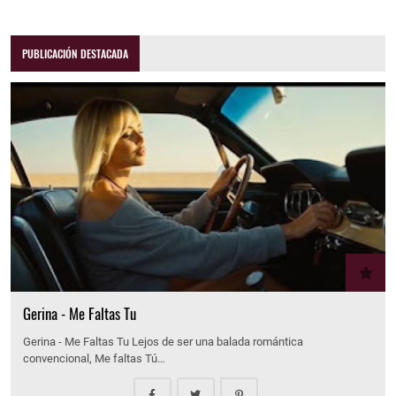
PUBLICACIÓN DESTACADA
Gerina - Me Faltas Tu
Gerina - Me Faltas Tu Lejos de ser una balada romántica
convencional, Me faltas Tú…