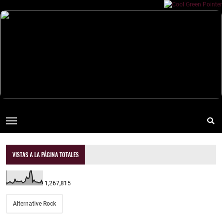
VISTAS A LA PÁGINA TOTALES
1,267,815
Alternative Rock