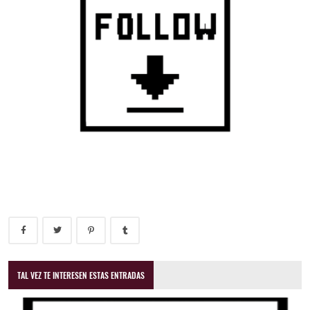
TAL VEZ TE INTERESEN ESTAS ENTRADAS