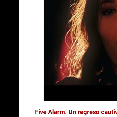
Five Alarm: Un regreso cauti