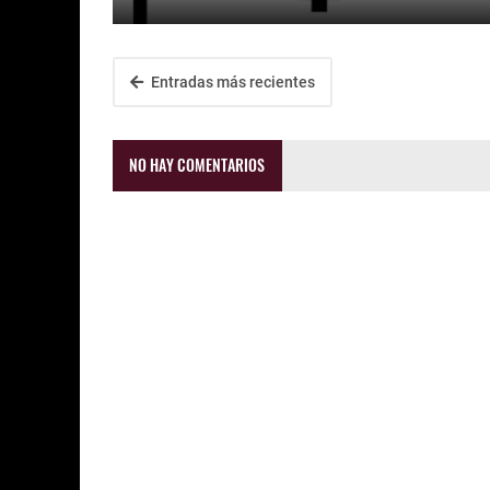
Entradas más recientes
NO HAY COMENTARIOS