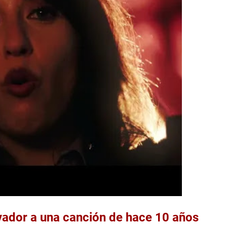
vador a una canción de hace 10 años