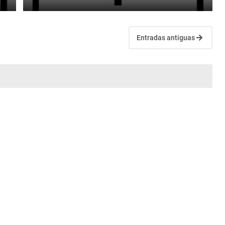
Entradas antiguas