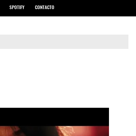
SPOTIFY
CONTACTO