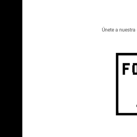
Únete a nuestr