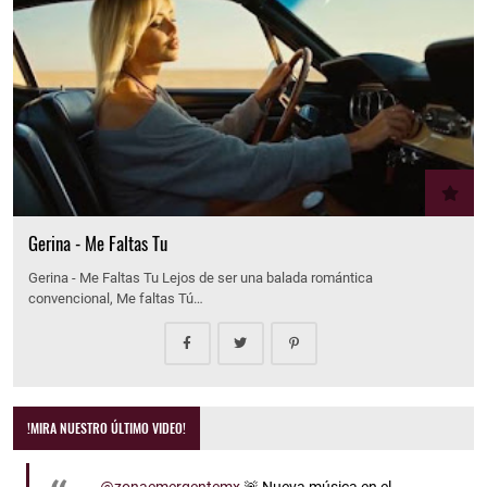
Gerina - Me Faltas Tu
Gerina - Me Faltas Tu Lejos de ser una balada romántica
convencional, Me faltas Tú…
!MIRA NUESTRO ÚLTIMO VIDEO!