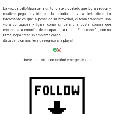
La voz de JelloMauri tiene un tono aterciopelado que logra seducir y
cautivar, pega muy bien con la melodía que va a cierto ritmo. Lo
interesante es que, a pesar de su brevedad, el tema transmite una
vibra contagiosa y ligera, como si fuera una postal sonora que
encapsula la emoción de escapar de la rutina. Esta canción, con su
ritmo, logra crear un ambiente cálido.
¡Esta canción nos lleva de regreso a la playa!
Únete a nuestra comunidad emergente ↓↓↓↓