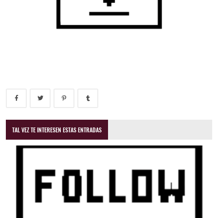
TAL VEZ TE INTERESEN ESTAS ENTRADAS