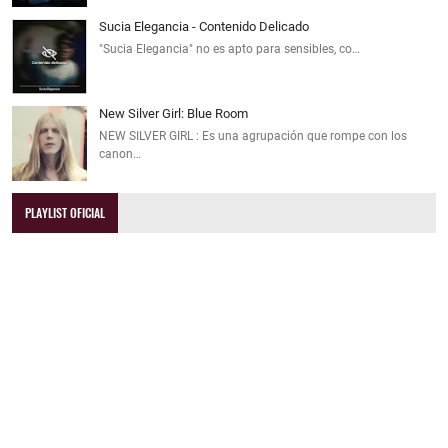
Sucia Elegancia - Contenido Delicado
"Sucia Elegancia" no es apto para sensibles, co…
New Silver Girl: Blue Room
NEW SILVER GIRL : Es una agrupación que rompe con los
canon…
PLAYLIST OFICIAL