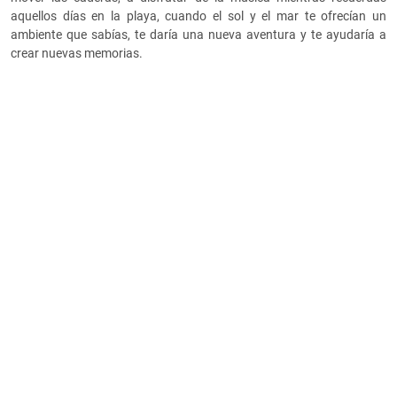
aquellos días en la playa, cuando el sol y el mar te ofrecían un
ambiente que sabías, te daría una nueva aventura y te ayudaría a
crear nuevas memorias.