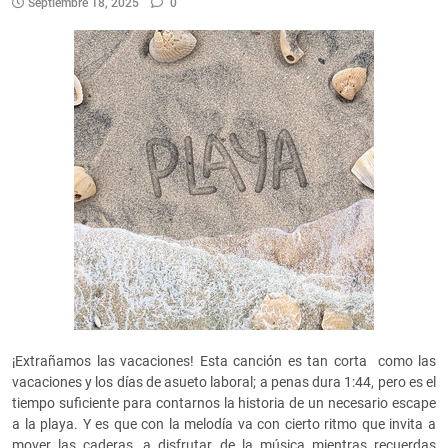
Septiembre 18, 2025
0
¡Extrañamos las vacaciones! Esta canción es tan corta como las
vacaciones y los días de asueto laboral; a penas dura 1:44, pero es el
tiempo suficiente para contarnos la historia de un necesario escape
a la playa. Y es que con la melodía va con cierto ritmo que invita a
mover las caderas, a disfrutar de la música mientras recuerdas