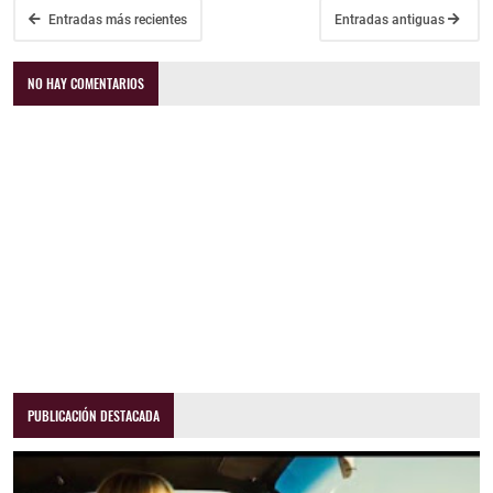
Entradas más recientes
Entradas antiguas
NO HAY COMENTARIOS
PUBLICACIÓN DESTACADA