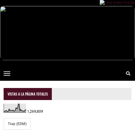
VISTAS A LA PÁGINA TOTALES
1,269,809
Trap (EDM)