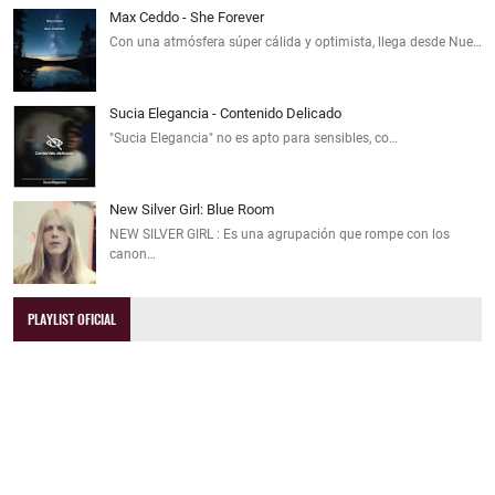
Max Ceddo - She Forever
Con una atmósfera súper cálida y optimista, llega desde Nue…
Sucia Elegancia - Contenido Delicado
"Sucia Elegancia" no es apto para sensibles, co…
New Silver Girl: Blue Room
NEW SILVER GIRL : Es una agrupación que rompe con los
canon…
PLAYLIST OFICIAL