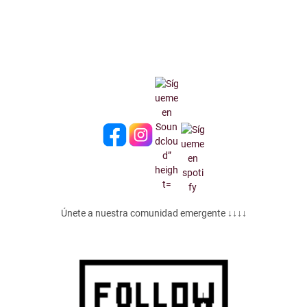
Únete a nuestra comunidad emergente ↓↓↓↓