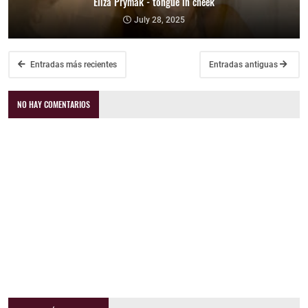
Eliza Prymak - tongue in cheek
July 28, 2025
Entradas más recientes
Entradas antiguas
NO HAY COMENTARIOS