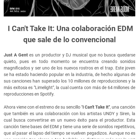
I Can't Take It: Una colaboración EDM
que sale de lo convencional
Just A Gent
es un productor y DJ musical que no busca quedarse
quieto, pues en todo momento se encuentra creando sonidos
magnificados y ser uno de los nuevos rostros en el trap. Este joven
se ha estado haciendo popular en la industria, de hecho algunas de
sus canciones han superado los 10 millones de reproducciones y la
más exitosa es "Limelight", la cual cuenta con más de 64 millones de
reproducciones en Spotify.
Ahora viene con el estreno de su sencillo "
I Can't Take It"
, una canción
que también es una colaboración con los artistas UNDY y Siren, la
cual busca convertirse en un nuevo éxito para el productor. Esta
canción tiene bases del EDM y tiene una serie de sonidos repetitivos,
que al pasar el lapso del tiempo se vuelven pegadizos. Aunque no es