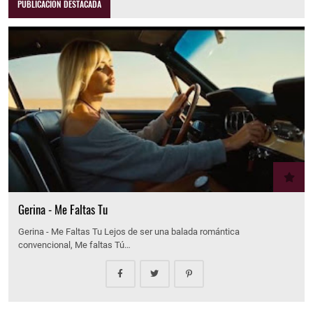
PUBLICACIÓN DESTACADA
Gerina - Me Faltas Tu
Gerina - Me Faltas Tu Lejos de ser una balada romántica
convencional, Me faltas Tú…