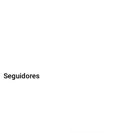
Seguidores