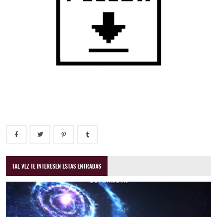
TAL VEZ TE INTERESEN ESTAS ENTRADAS