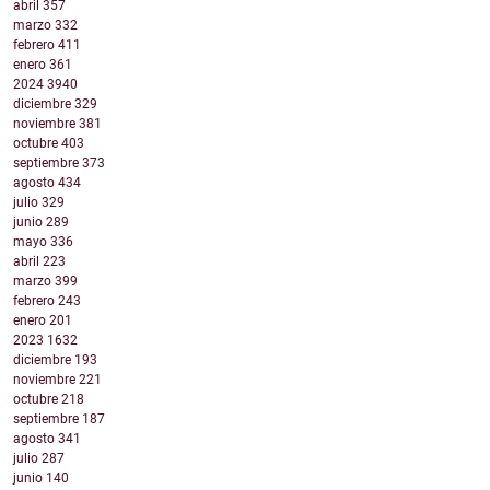
abril
357
marzo
332
febrero
411
enero
361
2024
3940
diciembre
329
noviembre
381
octubre
403
septiembre
373
agosto
434
julio
329
junio
289
mayo
336
abril
223
marzo
399
febrero
243
enero
201
2023
1632
diciembre
193
noviembre
221
octubre
218
septiembre
187
agosto
341
julio
287
junio
140