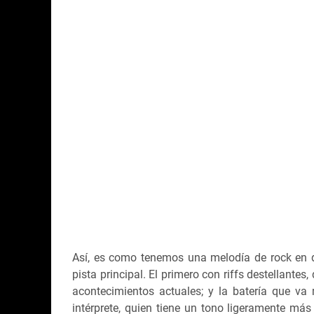
Así, es como tenemos una melodía de rock en d
pista principal. El primero con riffs destellant
acontecimientos actuales; y la batería que va
intérprete, quien tiene un tono ligeramente más 