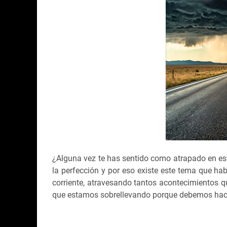
¿Alguna vez te has sentido como atrapado en es
la perfección y por eso existe este tema que h
corriente, atravesando tantos acontecimientos q
que estamos sobrellevando porque debemos hacerlo