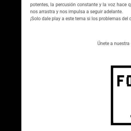
potentes, la percusión constante y la voz hace
nos arrastra y nos impulsa a seguir adelante.
¡Solo dale play a este tema si los problemas del 
Únete a nuestr