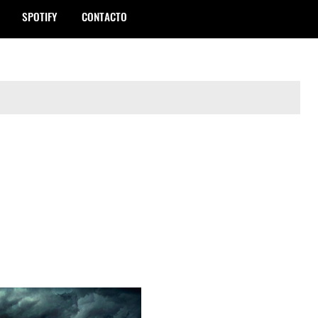
SPOTIFY
CONTACTO