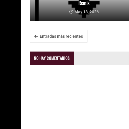
Remix
May 13, 2026
Entradas más recientes
NO HAY COMENTARIOS