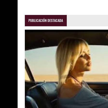
PUBLICACIÓN DESTACADA