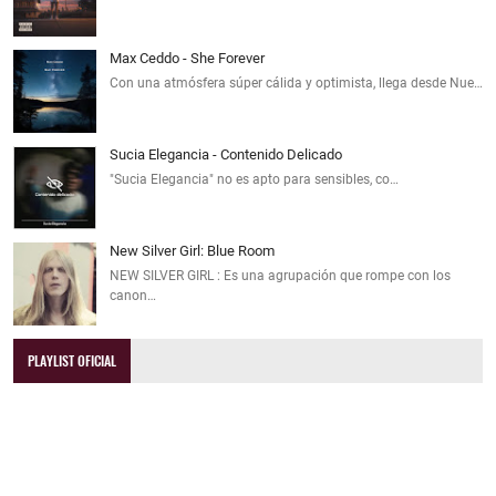
Max Ceddo - She Forever
Con una atmósfera súper cálida y optimista, llega desde Nue…
Sucia Elegancia - Contenido Delicado
"Sucia Elegancia" no es apto para sensibles, co…
New Silver Girl: Blue Room
NEW SILVER GIRL : Es una agrupación que rompe con los
canon…
PLAYLIST OFICIAL