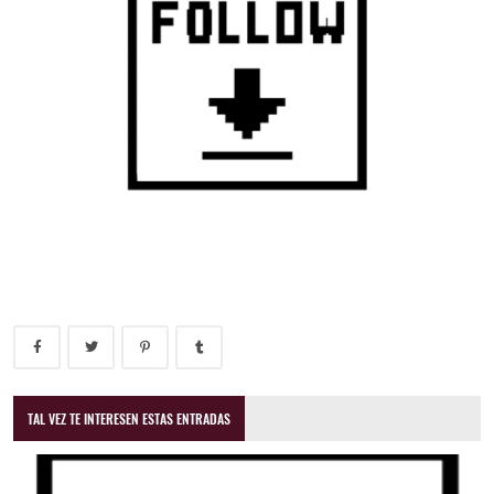
TAL VEZ TE INTERESEN ESTAS ENTRADAS