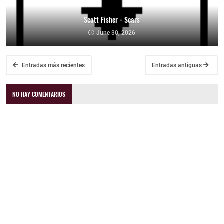
Scott Fisher - Scars
June 30, 2026
Entradas más recientes
Entradas antiguas
NO HAY COMENTARIOS