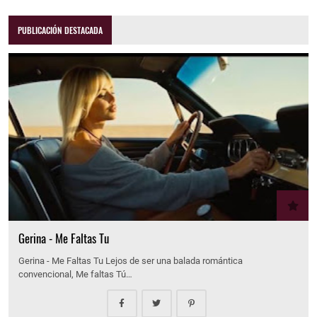
PUBLICACIÓN DESTACADA
Gerina - Me Faltas Tu
Gerina - Me Faltas Tu Lejos de ser una balada romántica
convencional, Me faltas Tú…