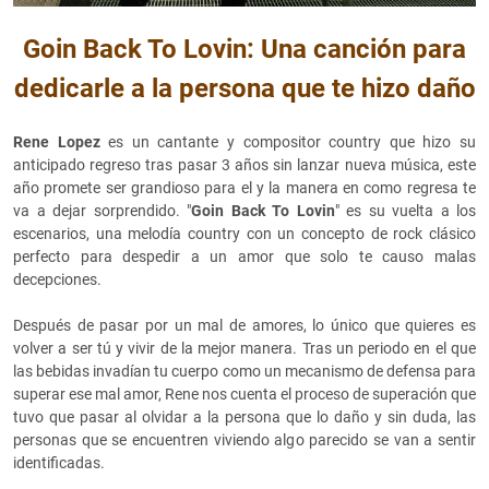
Goin Back To Lovin: Una canción para
dedicarle a la persona que te hizo daño
Rene Lopez
es un cantante y compositor country que hizo su
anticipado regreso tras pasar 3 años sin lanzar nueva música, este
año promete ser grandioso para el y la manera en como regresa te
va a dejar sorprendido. "
Goin Back To Lovin
" es su vuelta a los
escenarios, una melodía country con un concepto de rock clásico
perfecto para despedir a un amor que solo te causo malas
decepciones.
Después de pasar por un mal de amores, lo único que quieres es
volver a ser tú y vivir de la mejor manera. Tras un periodo en el que
las bebidas invadían tu cuerpo como un mecanismo de defensa para
superar ese mal amor, Rene nos cuenta el proceso de superación que
tuvo que pasar al olvidar a la persona que lo daño y sin duda, las
personas que se encuentren viviendo algo parecido se van a sentir
identificadas.