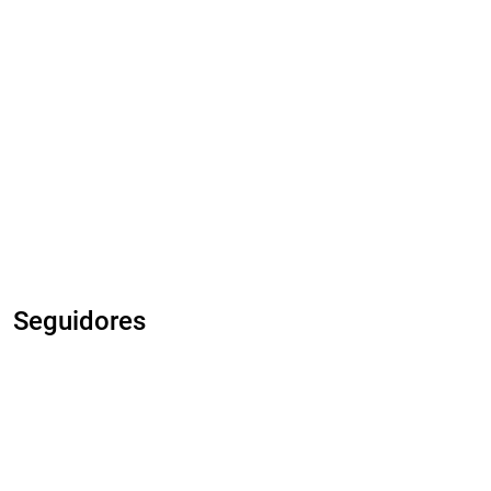
Seguidores