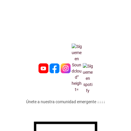
Únete a nuestra comunidad emergente ↓↓↓↓