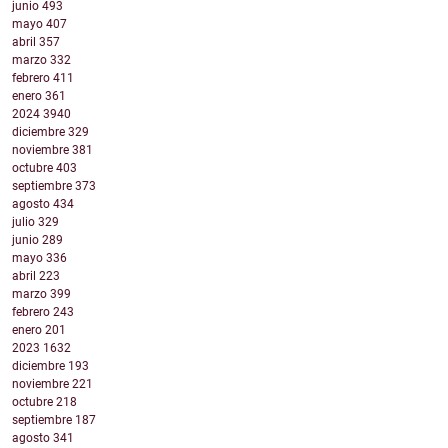
junio
493
mayo
407
abril
357
marzo
332
febrero
411
enero
361
2024
3940
diciembre
329
noviembre
381
octubre
403
septiembre
373
agosto
434
julio
329
junio
289
mayo
336
abril
223
marzo
399
febrero
243
enero
201
2023
1632
diciembre
193
noviembre
221
octubre
218
septiembre
187
agosto
341