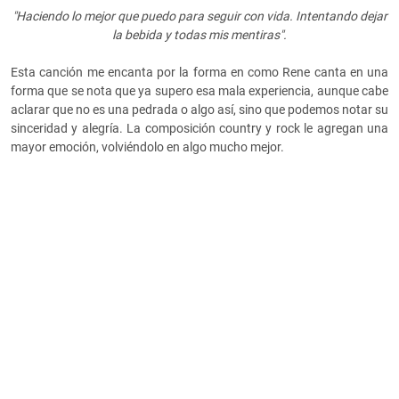
"Haciendo lo mejor que puedo para seguir con vida. Intentando dejar
la bebida y todas mis mentiras".
Esta canción me encanta por la forma en como Rene canta en una
forma que se nota que ya supero esa mala experiencia, aunque cabe
aclarar que no es una pedrada o algo así, sino que podemos notar su
sinceridad y alegría. La composición country y rock le agregan una
mayor emoción, volviéndolo en algo mucho mejor.