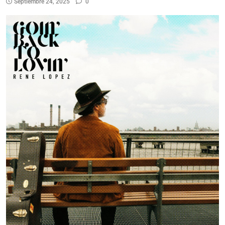
Septiembre 24, 2025
0