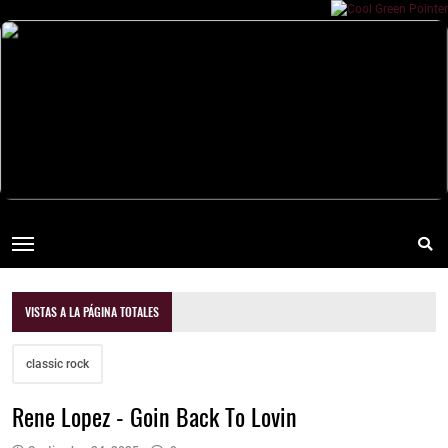
VISTAS A LA PÁGINA TOTALES
classic rock
Rene Lopez - Goin Back To Lovin