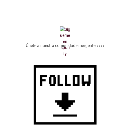
Únete a nuestra comunidad emergente ↓↓↓↓