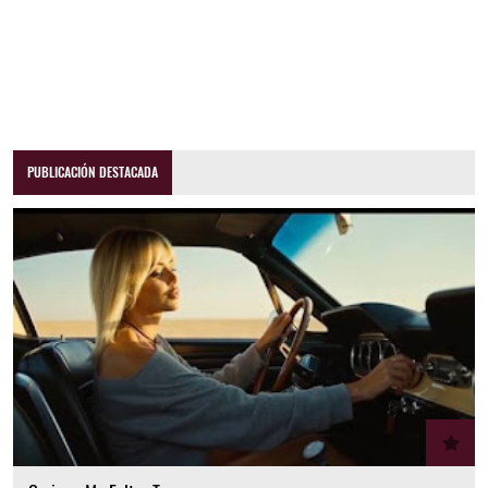
PUBLICACIÓN DESTACADA