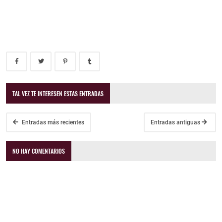
TAL VEZ TE INTERESEN ESTAS ENTRADAS
Entradas más recientes
Entradas antiguas
NO HAY COMENTARIOS