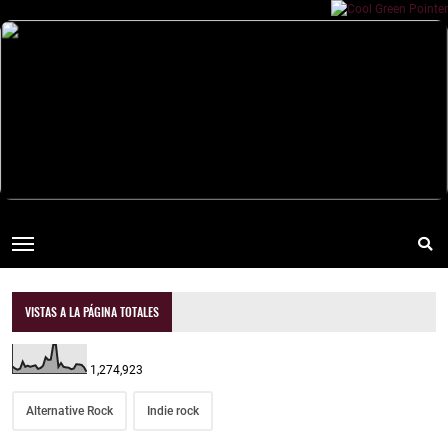
VISTAS A LA PÁGINA TOTALES
1,274,923
Alternative Rock
Indie rock