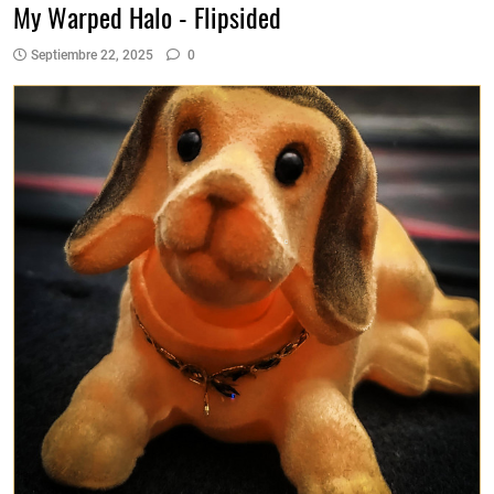
My Warped Halo - Flipsided
Septiembre 22, 2025
0