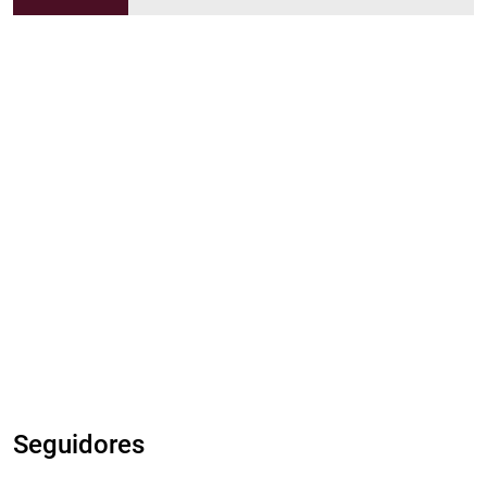
Seguidores