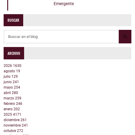
Emergente
BUSCAR
ARCHIVO
2026
1630
agosto
19
julio
129
junio
241
mayo
254
abril
280
marzo
259
febrero
246
enero
202
2025
4171
diciembre
261
noviembre
241
octubre
272