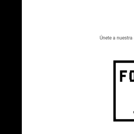
Únete a nuestr