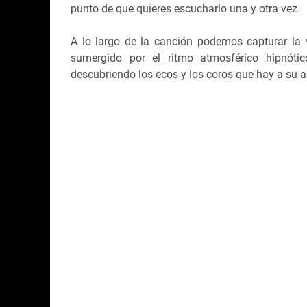
punto de que quieres escucharlo una y otra vez.
A lo largo de la canción podemos capturar la 
sumergido por el ritmo atmosférico hipnóti
descubriendo los ecos y los coros que hay a su a