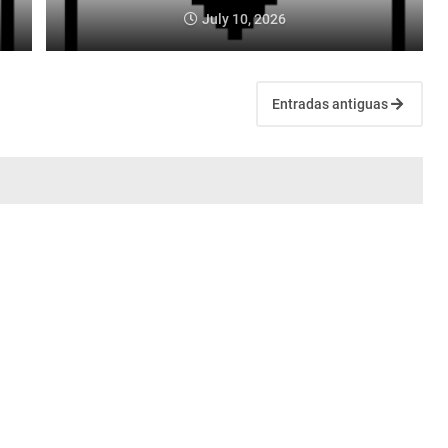
July 10, 2026
Entradas antiguas