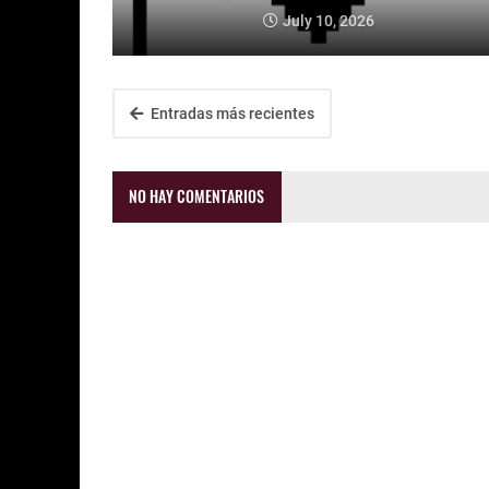
July 10, 2026
Entradas más recientes
NO HAY COMENTARIOS