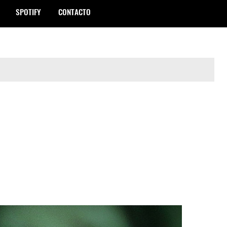
SPOTIFY
CONTACTO