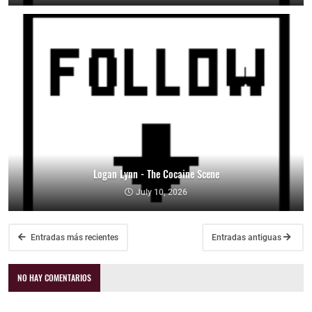
Logan Lynn - The Cocaine Scene
July 10, 2026
Entradas más recientes
Entradas antiguas
NO HAY COMENTARIOS