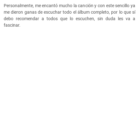
Personalmente, me encantó mucho la canción y con este sencillo ya
me dieron ganas de escuchar todo el álbum completo, por lo que sí
debo recomendar a todos que lo escuchen, sin duda les va a
fascinar.