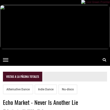
VISTAS A LA PÁGINA TOTALES
Alternative Dance
Indie Dance
Nu-disco
Echo Market - Never Is Another Lie