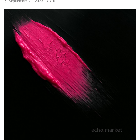
Septiembre 21, 2025
0