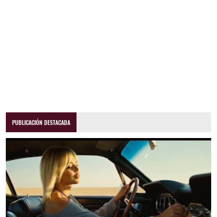
PUBLICACIÓN DESTACADA