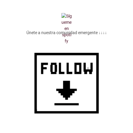
Únete a nuestra comunidad emergente ↓↓↓↓