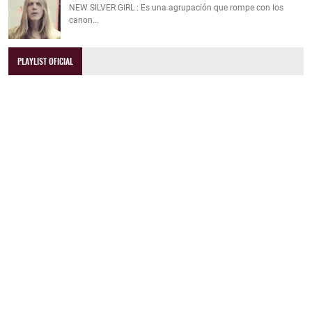
NEW SILVER GIRL : Es una agrupación que rompe con los
canon…
PLAYLIST OFICIAL