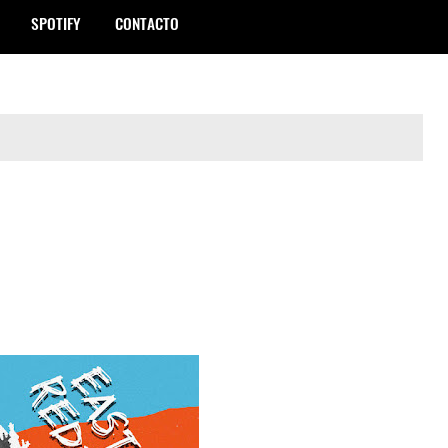
SPOTIFY
CONTACTO