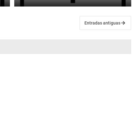
Entradas antiguas