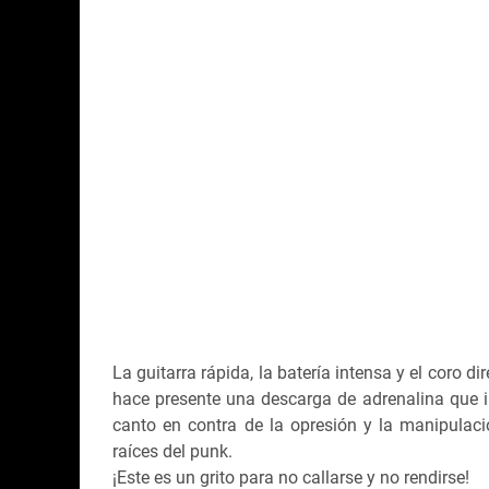
La guitarra rápida, la batería intensa y el coro
hace presente una descarga de adrenalina que in
canto en contra de la opresión y la manipulac
raíces del punk.
¡Este es un grito para no callarse y no rendirse!