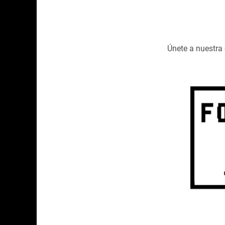
Únete a nuestr