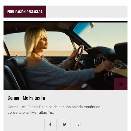
PUBLICACIÓN DESTACADA
Gerina - Me Faltas Tu
Gerina - Me Faltas Tu Lejos de ser una balada romántica
convencional, Me faltas Tú…