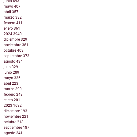
junio
493
mayo
407
abril
357
marzo
332
febrero
411
enero
361
2024
3940
diciembre
329
noviembre
381
octubre
403
septiembre
373
agosto
434
julio
329
junio
289
mayo
336
abril
223
marzo
399
febrero
243
enero
201
2023
1632
diciembre
193
noviembre
221
octubre
218
septiembre
187
agosto
341