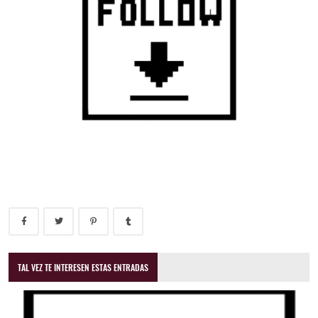
TAL VEZ TE INTERESEN ESTAS ENTRADAS