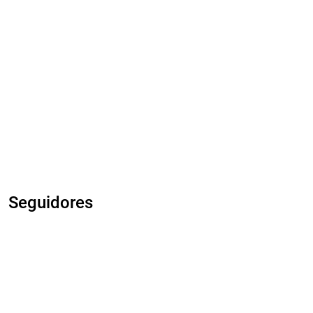
Seguidores