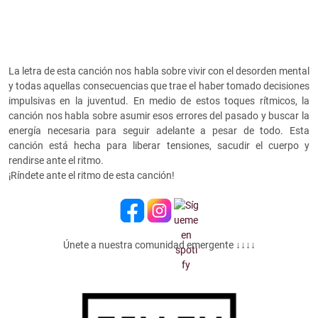
La letra de esta canción nos habla sobre vivir con el desorden mental
y todas aquellas consecuencias que trae el haber tomado decisiones
impulsivas en la juventud. En medio de estos toques rítmicos, la
canción nos habla sobre asumir esos errores del pasado y buscar la
energía necesaria para seguir adelante a pesar de todo. Esta
canción está hecha para liberar tensiones, sacudir el cuerpo y
rendirse ante el ritmo.
¡Ríndete ante el ritmo de esta canción!
Únete a nuestra comunidad emergente ↓↓↓↓