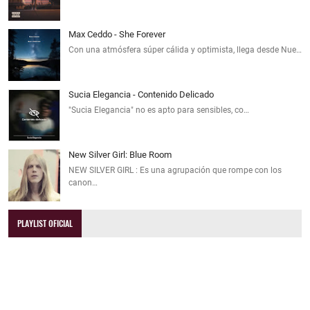
Max Ceddo - She Forever
Con una atmósfera súper cálida y optimista, llega desde Nue…
Sucia Elegancia - Contenido Delicado
"Sucia Elegancia" no es apto para sensibles, co…
New Silver Girl: Blue Room
NEW SILVER GIRL : Es una agrupación que rompe con los
canon…
PLAYLIST OFICIAL