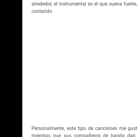
alrededor, el instrumental es el que suena fuerte
contando.
Personalmente, este tipo de canciones me gust
mientras que sus compañeros de banda dan 