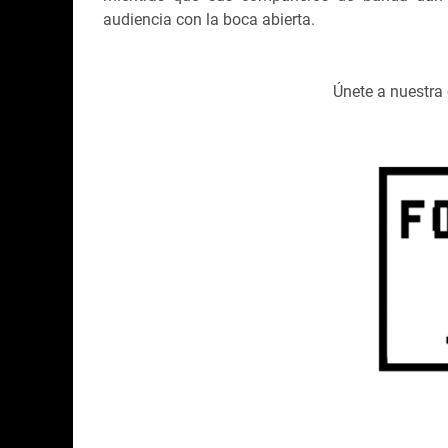
audiencia con la boca abierta.
Únete a nuestr