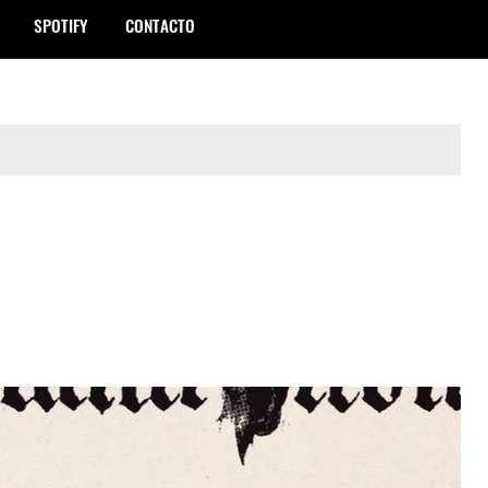
SPOTIFY
CONTACTO