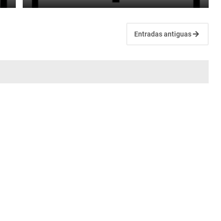
Entradas antiguas