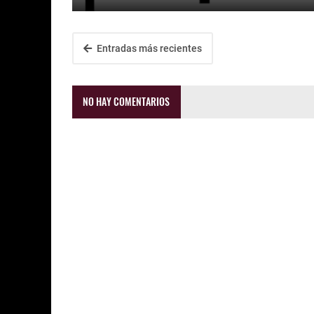
Entradas más recientes
NO HAY COMENTARIOS