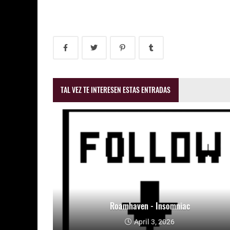
TAL VEZ TE INTERESEN ESTAS ENTRADAS
Roamhaven - Insomniac
April 3, 2026