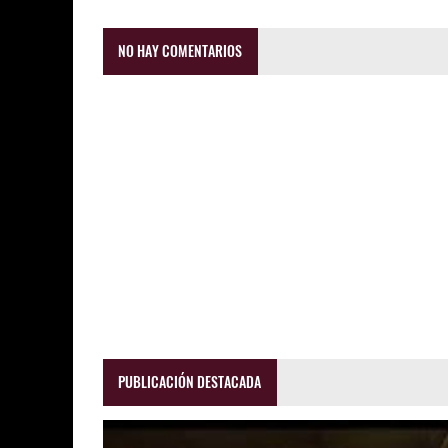
NO HAY COMENTARIOS
PUBLICACIÓN DESTACADA