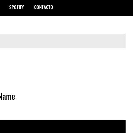
SPOTIFY
CONTACTO
 Name