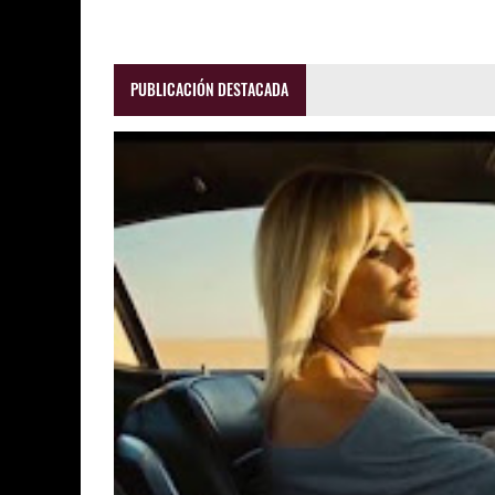
PUBLICACIÓN DESTACADA