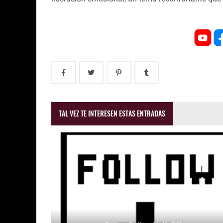
TAL VEZ TE INTERESEN ESTAS ENTRADAS