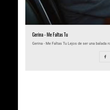
Gerina - Me Faltas Tu
Gerina - Me Faltas Tu Lejos de ser una balada 