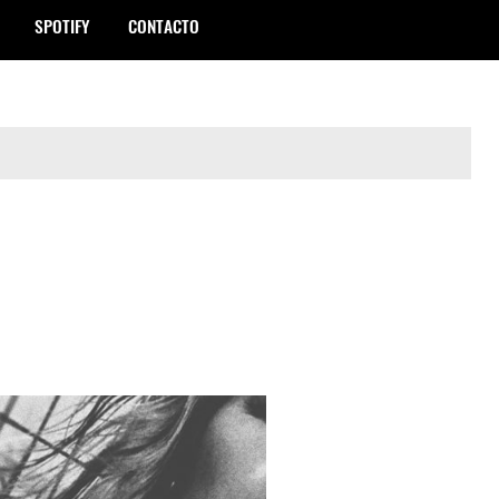
SPOTIFY
CONTACTO