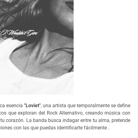
ica esencia
"Loviet"
, una artista que temporalmente se define
os que exploran del Rock Alternativo, creando música con
 tu corazón. La banda busca indagar entre tu alma, pretende
iones con las que puedas identificarte fácilmente .