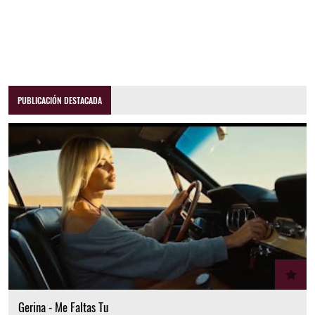
PUBLICACIÓN DESTACADA
Gerina - Me Faltas Tu