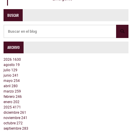
BUSCAR
ARCHIVO
2026
1630
agosto
19
julio
129
junio
241
mayo
254
abril
280
marzo
259
febrero
246
enero
202
2025
4171
diciembre
261
noviembre
241
octubre
272
septiembre
283