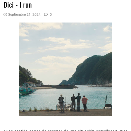
Dici - I run
Septiembre 21, 2024
0