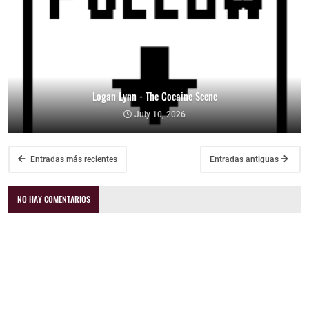
Logan Lynn - The Cocaine Scene
July 10, 2026
Entradas más recientes
Entradas antiguas
NO HAY COMENTARIOS