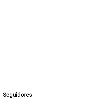
Seguidores