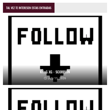
TAL VEZ TE INTERESEN ESTAS ENTRADAS
KrisG XG - SCORPION
July 11, 2026