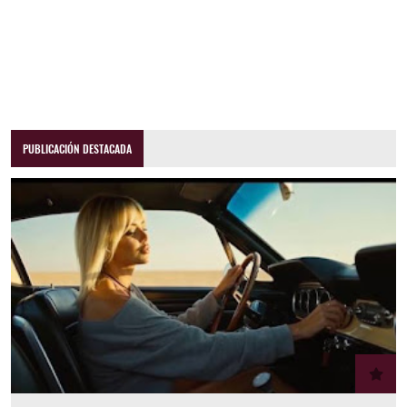
PUBLICACIÓN DESTACADA