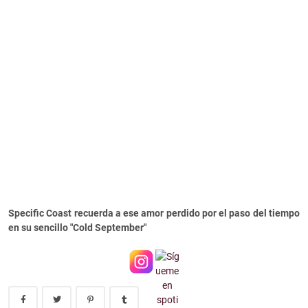
Specific Coast recuerda a ese amor perdido por el paso del tiempo
en su sencillo "Cold September"