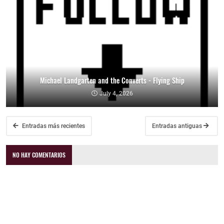
Michael Landgarten and the Converts - Flying Ship
July 4, 2026
Entradas más recientes
Entradas antiguas
NO HAY COMENTARIOS