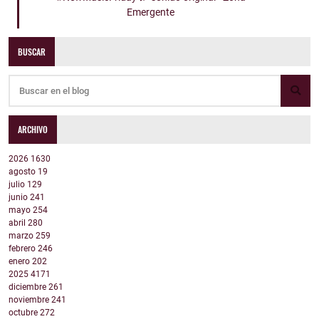
Emergente
BUSCAR
ARCHIVO
2026
1630
agosto
19
julio
129
junio
241
mayo
254
abril
280
marzo
259
febrero
246
enero
202
2025
4171
diciembre
261
noviembre
241
octubre
272