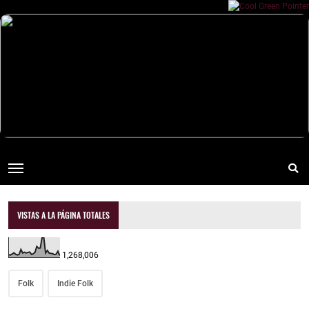
VISTAS A LA PÁGINA TOTALES
1,268,006
Folk
Indie Folk