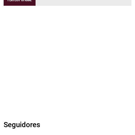
Seguidores