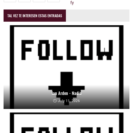
TAL VEZ TE INTERESEN ESTAS ENTRADAS
Ian Arden - Nadia
July 11, 2026