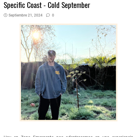
Specific Coast - Cold September
Septiembre 21, 2024
0