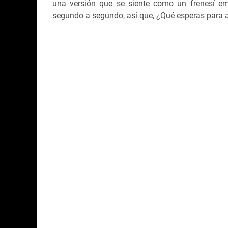
una versión que se siente como un frenesí em
segundo a segundo, así que, ¿Qué esperas para ag