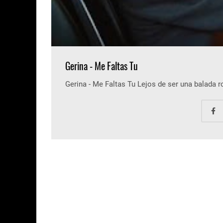
Gerina - Me Faltas Tu
Gerina - Me Faltas Tu Lejos de ser una balada 