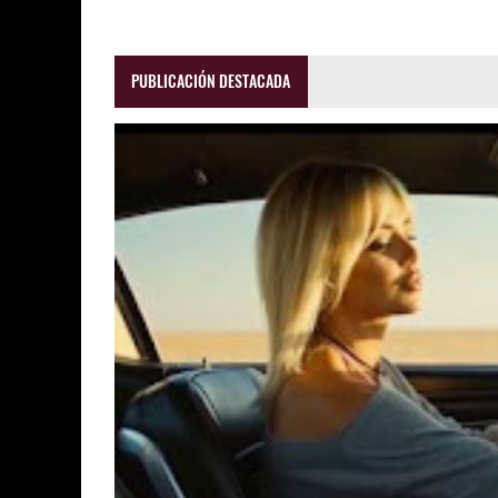
PUBLICACIÓN DESTACADA