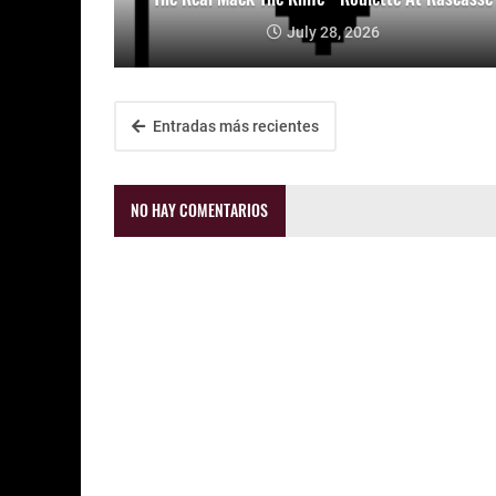
July 28, 2026
Entradas más recientes
NO HAY COMENTARIOS