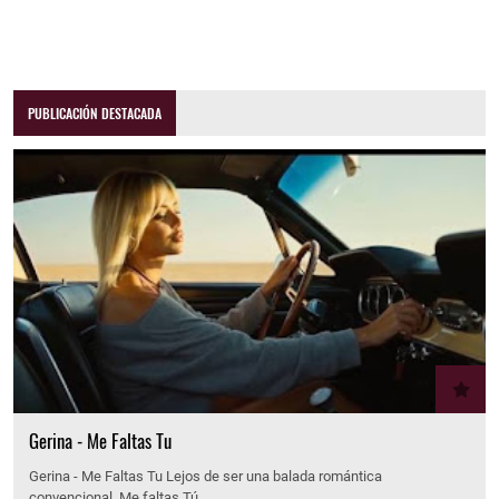
PUBLICACIÓN DESTACADA
Gerina - Me Faltas Tu
Gerina - Me Faltas Tu Lejos de ser una balada romántica
convencional, Me faltas Tú…