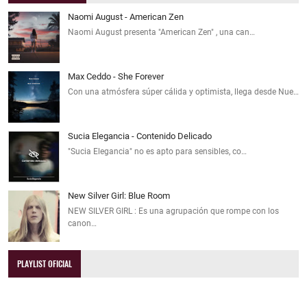
Naomi August - American Zen
Naomi August presenta "American Zen" , una can…
Max Ceddo - She Forever
Con una atmósfera súper cálida y optimista, llega desde Nue…
Sucia Elegancia - Contenido Delicado
"Sucia Elegancia" no es apto para sensibles, co…
New Silver Girl: Blue Room
NEW SILVER GIRL : Es una agrupación que rompe con los
canon…
PLAYLIST OFICIAL