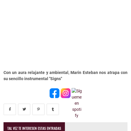
Con un aura relajante y ambiental, Marin Esteban nos atrapa con
su sencillo instrumental "Signs"
TAL VEZ TE INTERESEN ESTAS ENTRADAS