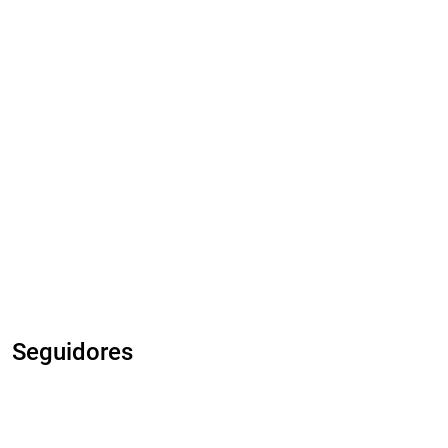
Seguidores