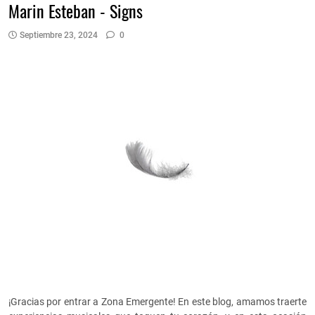
Marin Esteban - Signs
Septiembre 23, 2024
0
¡Gracias por entrar a Zona Emergente! En este blog, amamos traerte