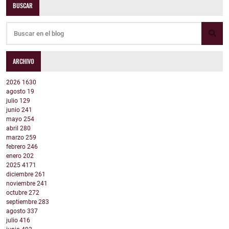
BUSCAR
ARCHIVO
2026
1630
agosto
19
julio
129
junio
241
mayo
254
abril
280
marzo
259
febrero
246
enero
202
2025
4171
diciembre
261
noviembre
241
octubre
272
septiembre
283
agosto
337
julio
416