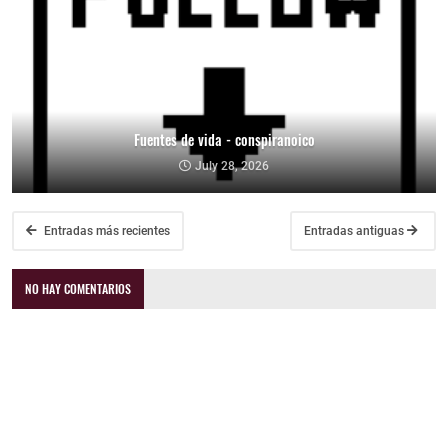
Fuentes de vida - conspiranoico
July 28, 2026
Entradas más recientes
Entradas antiguas
NO HAY COMENTARIOS