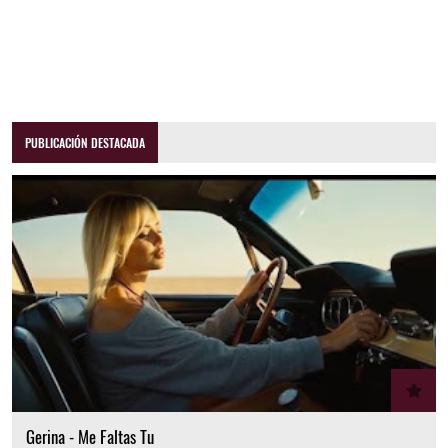
PUBLICACIÓN DESTACADA
Gerina - Me Faltas Tu