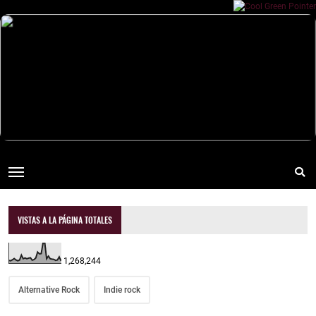
VISTAS A LA PÁGINA TOTALES
1,268,244
Alternative Rock
Indie rock