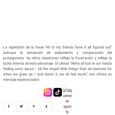
La repetición de la frase
"All of my friends have it all figured out"
subraya la sensación de aislamiento y comparación del
protagonista. Su ritmo impetuoso refleja la frustración y refleja la
lucha interna de este personaje. El clímax
"We’re all lost in our heads
feeling sorry about / All the stupid little things that we planned for
when we grew up / And damn it, we all feel stuck,"
nos ofrece un
mensaje esperanzador.