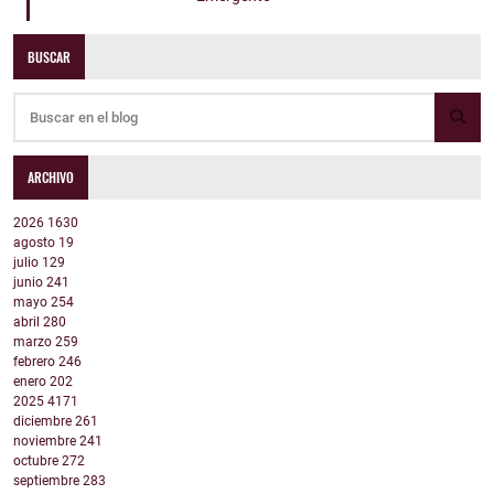
BUSCAR
ARCHIVO
2026
1630
agosto
19
julio
129
junio
241
mayo
254
abril
280
marzo
259
febrero
246
enero
202
2025
4171
diciembre
261
noviembre
241
octubre
272
septiembre
283