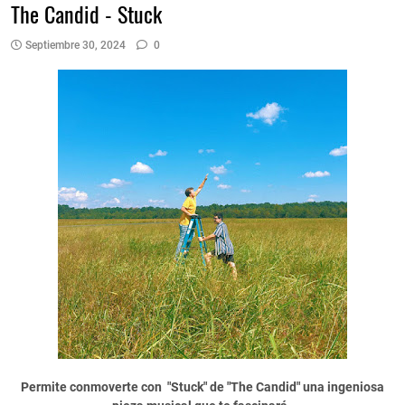
The Candid - Stuck
Septiembre 30, 2024
0
Permite conmoverte con "Stuck" de "The Candid" una ingeniosa