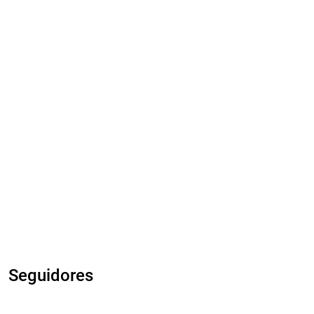
Seguidores