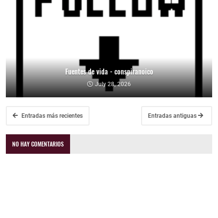
Fuentes de vida - conspiranoico
July 28, 2026
Entradas más recientes
Entradas antiguas
NO HAY COMENTARIOS