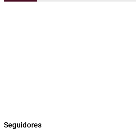
Seguidores