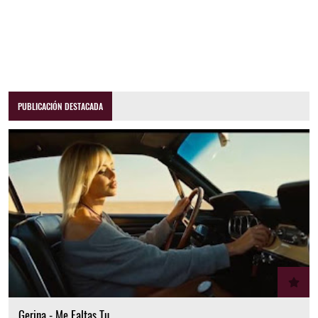
PUBLICACIÓN DESTACADA
Gerina - Me Faltas Tu