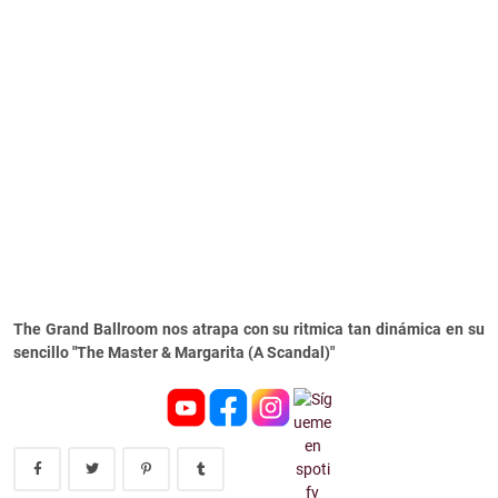
The Grand Ballroom nos atrapa con su ritmica tan dinámica en su
sencillo "The Master & Margarita (A Scandal)"