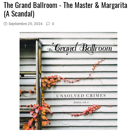
The Grand Ballroom - The Master & Margarita
(A Scandal)
Septiembre 25, 2024
0