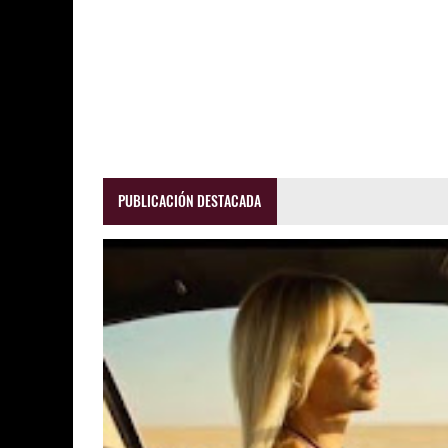
PUBLICACIÓN DESTACADA