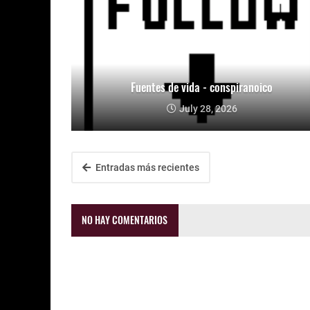
Fuentes de vida - conspiranoico
July 28, 2026
Entradas más recientes
NO HAY COMENTARIOS