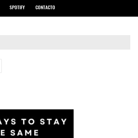
SPOTIFY
CONTACTO