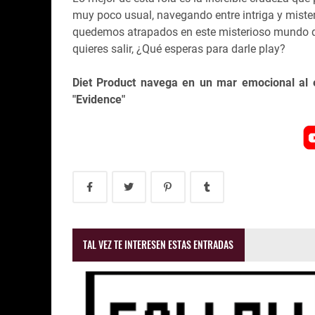
muy poco usual, navegando entre intriga y mister
quedemos atrapados en este misterioso mundo que
quieres salir, ¿Qué esperas para darle play?
Diet Product navega en un mar emocional al es
"Evidence"
TAL VEZ TE INTERESEN ESTAS ENTRADAS