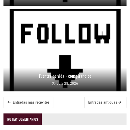
Fuentes de vida - conspiranoico
July 28, 2026
Entradas más recientes
Entradas antiguas
NO HAY COMENTARIOS