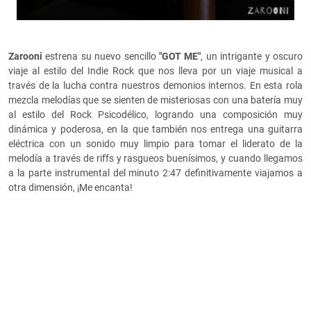
Zarooni
estrena su nuevo sencillo
"GOT ME"
, un intrigante y oscuro
viaje al estilo del Indie Rock que nos lleva por un viaje musical a
través de la lucha contra nuestros demonios internos. En esta rola
mezcla melodías que se sienten de misteriosas con una batería muy
al estilo del Rock Psicodélico, logrando una composición muy
dinámica y poderosa, en la que también nos entrega una guitarra
eléctrica con un sonido muy limpio para tomar el liderato de la
melodía a través de riffs y rasgueos buenísimos, y cuando llegamos
a la parte instrumental del minuto 2:47 definitivamente viajamos a
otra dimensión, ¡Me encanta!