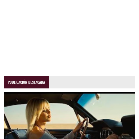
PUBLICACIÓN DESTACADA