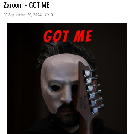
Zarooni - GOT ME
Septiembre 20, 2024
0