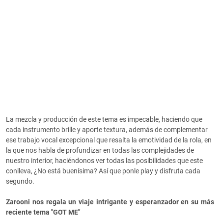
La mezcla y producción de este tema es impecable, haciendo que
cada instrumento brille y aporte textura, además de complementar
ese trabajo vocal excepcional que resalta la emotividad de la rola, en
la que nos habla de profundizar en todas las complejidades de
nuestro interior, haciéndonos ver todas las posibilidades que este
conlleva, ¿No está buenísima? Así que ponle play y disfruta cada
segundo.
Zarooni nos regala un viaje intrigante y esperanzador en su más
reciente tema "GOT ME"