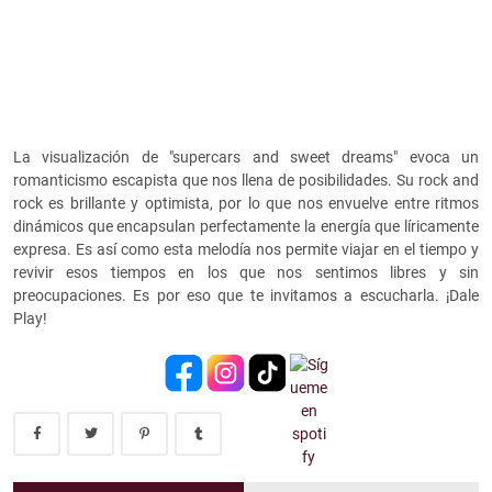
La visualización de
"supercars and sweet dreams" evoca un
romanticismo escapista que nos llena de posibilidades. Su rock and
rock es brillante y optimista, por lo que nos envuelve entre ritmos
dinámicos que encapsulan perfectamente la energía que líricamente
expresa. Es así como esta melodía nos permite viajar en el tiempo y
revivir esos tiempos en los que nos sentimos libres y sin
preocupaciones. Es por eso que te invitamos a escucharla. ¡Dale
Play!