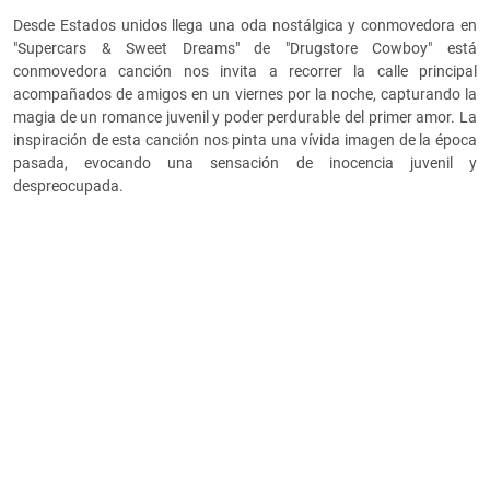
Desde Estados unidos llega una oda nostálgica y conmovedora en
"Supercars & Sweet Dreams" de "Drugstore Cowboy" está
conmovedora canción nos invita a recorrer la calle principal
acompañados de amigos en un viernes por la noche, capturando la
magia de un romance juvenil y poder perdurable del primer amor. La
inspiración de esta canción nos pinta una vívida imagen de la época
pasada, evocando una sensación de inocencia juvenil y
despreocupada.