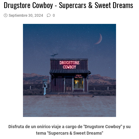
Drugstore Cowboy - Supercars & Sweet Dreams
Septiembre 30, 2024
0
Disfruta de un onírico viaje a cargo de "Drugstore Cowboy" y su
tema "Supercars & Sweet Dreams"