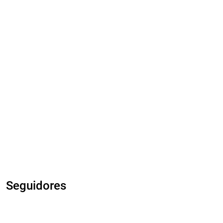
Seguidores