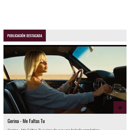
PUBLICACIÓN DESTACADA
Gerina - Me Faltas Tu