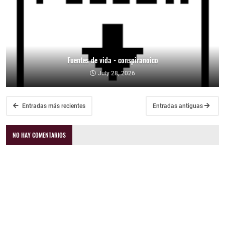
Fuentes de vida - conspiranoico
July 28, 2026
Entradas más recientes
Entradas antiguas
NO HAY COMENTARIOS