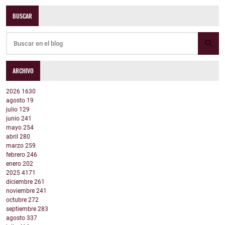
BUSCAR
ARCHIVO
2026
1630
agosto
19
julio
129
junio
241
mayo
254
abril
280
marzo
259
febrero
246
enero
202
2025
4171
diciembre
261
noviembre
241
octubre
272
septiembre
283
agosto
337