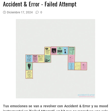
Accident & Error - Failed Attempt
Diciembre 17, 2024
0
Tus emociones se van a revolver con Accident & Error y su mood