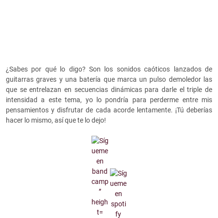
¿Sabes por qué lo digo? Son los sonidos caóticos lanzados de
guitarras graves y una batería que marca un pulso demoledor las
que se entrelazan en secuencias dinámicas para darle el triple de
intensidad a este tema, yo lo pondría para perderme entre mis
pensamientos y disfrutar de cada acorde lentamente. ¡Tú deberías
hacer lo mismo, así que te lo dejo!