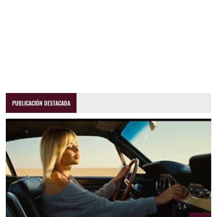
PUBLICACIÓN DESTACADA