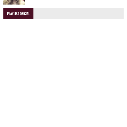
PLAYLIST OFICIAL