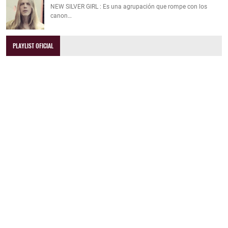
NEW SILVER GIRL : Es una agrupación que rompe con los
canon…
PLAYLIST OFICIAL