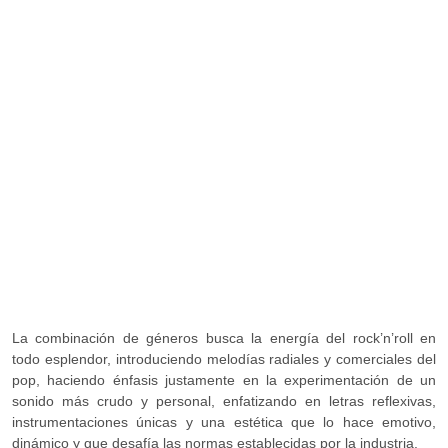
La combinación de géneros busca la energía del rock’n’roll en
todo esplendor, introduciendo melodías radiales y comerciales del
pop, haciendo énfasis justamente en la experimentación de un
sonido más crudo y personal, enfatizando en letras reflexivas,
instrumentaciones únicas y una estética que lo hace emotivo,
dinámico y que desafía las normas establecidas por la industria.