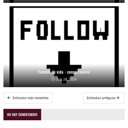
Fuentes de vida - conspiranoico
July 28, 2026
Entradas más recientes
Entradas antiguas
NO HAY COMENTARIOS