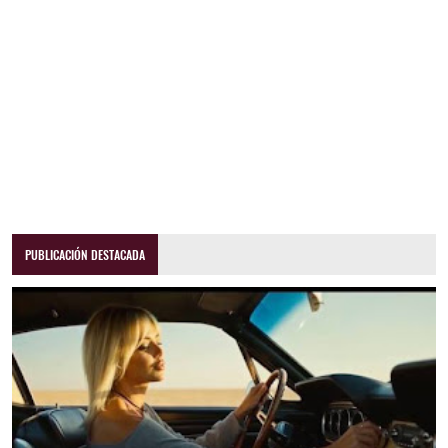
PUBLICACIÓN DESTACADA