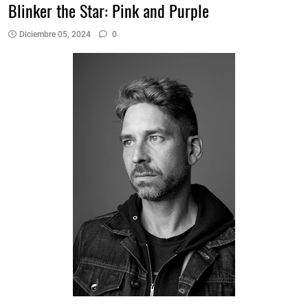
Blinker the Star: Pink and Purple
Diciembre 05, 2024
0