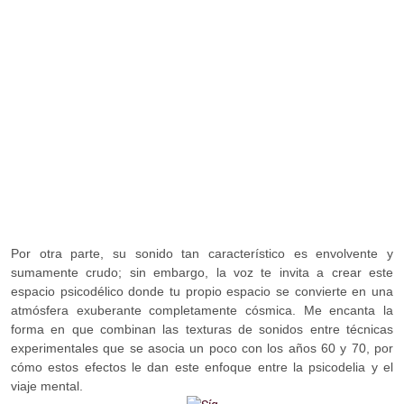
Por otra parte, su sonido tan característico es envolvente y
sumamente crudo; sin embargo, la voz te invita a crear este
espacio psicodélico donde tu propio espacio se convierte en una
atmósfera exuberante completamente cósmica. Me encanta la
forma en que combinan las texturas de sonidos entre técnicas
experimentales que se asocia un poco con los años 60 y 70, por
cómo estos efectos le dan este enfoque entre la psicodelia y el
viaje mental.