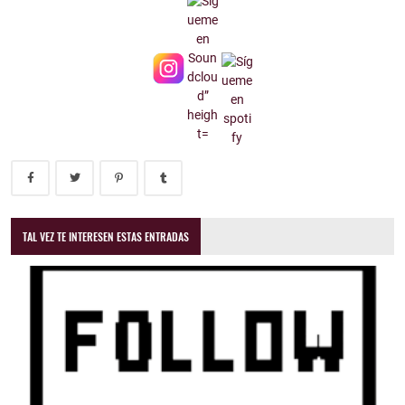
TAL VEZ TE INTERESEN ESTAS ENTRADAS