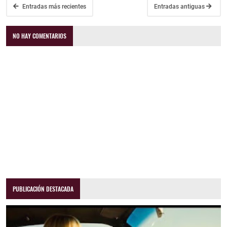
Entradas más recientes
Entradas antiguas
NO HAY COMENTARIOS
PUBLICACIÓN DESTACADA