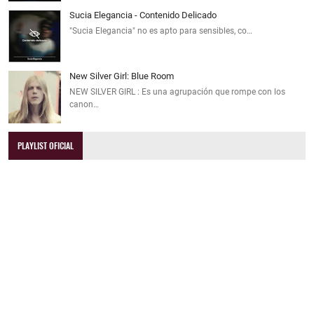
Sucia Elegancia - Contenido Delicado
"Sucia Elegancia" no es apto para sensibles, co…
New Silver Girl: Blue Room
NEW SILVER GIRL : Es una agrupación que rompe con los
canon…
PLAYLIST OFICIAL