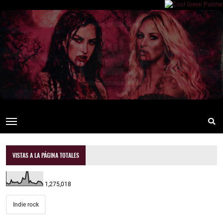
VISTAS A LA PÁGINA TOTALES
1,275,018
Indie rock