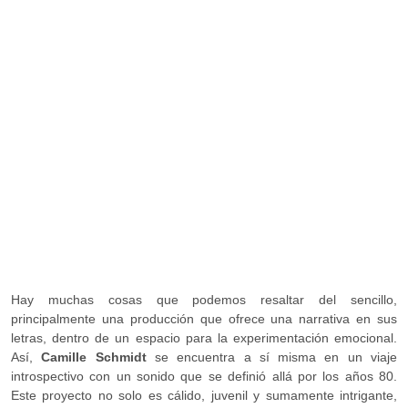
Hay muchas cosas que podemos resaltar del sencillo,
principalmente una producción que ofrece una narrativa en sus
letras, dentro de un espacio para la experimentación emocional.
Así,
Camille Schmidt
se encuentra a sí misma en un viaje
introspectivo con un sonido que se definió allá por los años 80.
Este proyecto no solo es cálido, juvenil y sumamente intrigante,