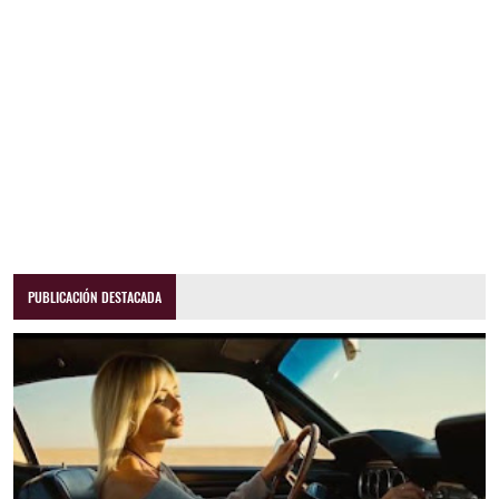
PUBLICACIÓN DESTACADA