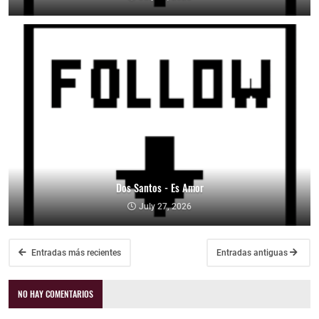
Dos Santos - Es Amor
July 27, 2026
Entradas más recientes
Entradas antiguas
NO HAY COMENTARIOS