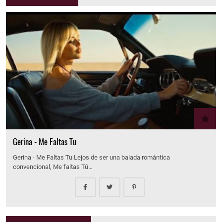
Gerina - Me Faltas Tu
Gerina - Me Faltas Tu Lejos de ser una balada romántica
convencional, Me faltas Tú…