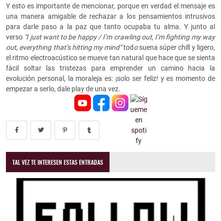
Y esto es importante de mencionar, porque en verdad el mensaje es
una manera amigable de rechazar a los pensamientos intrusivos
para darle paso a la paz que tanto ocupaba tu alma. Y junto al
verso
"I just want to be happy / I’m crawling out, I’m fighting my way
out, everything that’s hitting my mind"
tod
o
suena súper chill y ligero,
el ritmo electroacústico se mueve tan natural que hace que se sienta
fácil soltar las tristezas para emprender un camino hacia la
evolución personal, la moraleja es: ¡solo ser feliz! y es momento de
empezar a serlo, dale play de una vez.
TAL VEZ TE INTERESEN ESTAS ENTRADAS