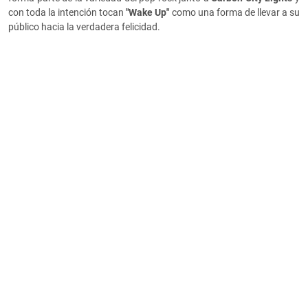
con toda la intención tocan
"Wake Up"
como una forma de llevar a su
público hacia la verdadera felicidad.