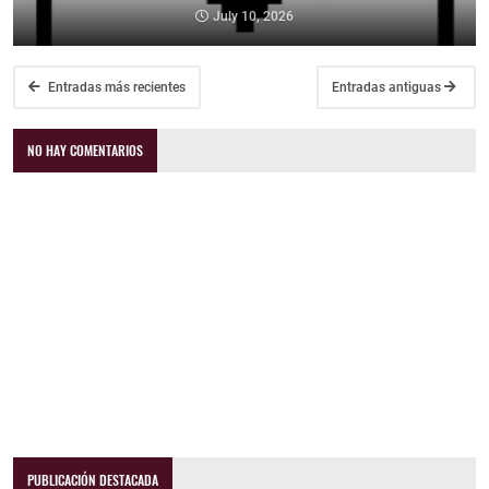
July 10, 2026
Entradas más recientes
Entradas antiguas
NO HAY COMENTARIOS
PUBLICACIÓN DESTACADA