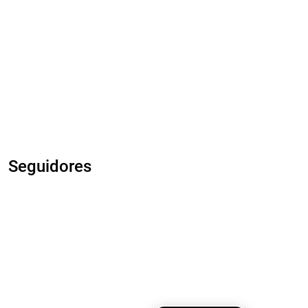
Seguidores