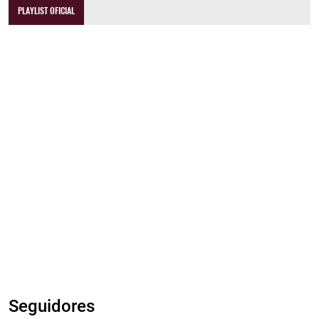
PLAYLIST OFICIAL
Seguidores