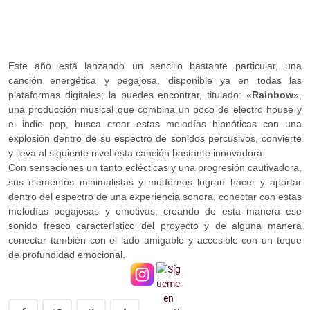
Este año está lanzando un sencillo bastante particular, una
canción energética y pegajosa, disponible ya en todas las
plataformas digitales; la puedes encontrar, titulado: «
Rainbow
»,
una producción musical que combina un poco de electro house y
el indie pop, busca crear estas melodías hipnóticas con una
explosión dentro de su espectro de sonidos percusivos, convierte
y lleva al siguiente nivel esta canción bastante innovadora.
Con sensaciones un tanto eclécticas y una progresión cautivadora,
sus elementos minimalistas y modernos logran hacer y aportar
dentro del espectro de una experiencia sonora, conectar con estas
melodías pegajosas y emotivas, creando de esta manera ese
sonido fresco característico del proyecto y de alguna manera
conectar también con el lado amigable y accesible con un toque
de profundidad emocional.