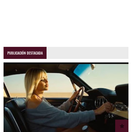
PUBLICACIÓN DESTACADA