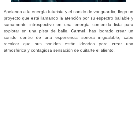
Apelando a la energía futurista y el sonido de vanguardia, llega un
proyecto que está llamando la atención por su espectro bailable y
sumamente introspectivo en una energía contenida lista para
explotar en una pista de baile.
Carmel
, has logrado crear un
sonido dentro de una experiencia sonora inigualable; cabe
recalcar que sus sonidos están ideados para crear una
atmosférica y contagiosa sensación de quitarte el aliento.