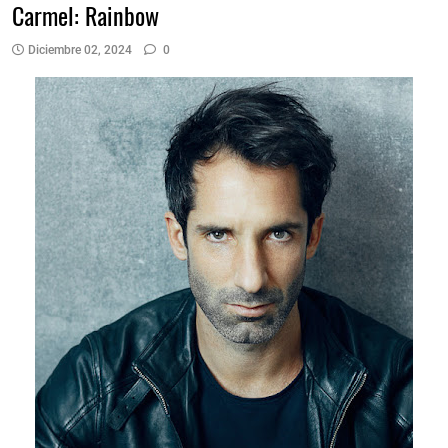
Carmel: Rainbow
Diciembre 02, 2024
0