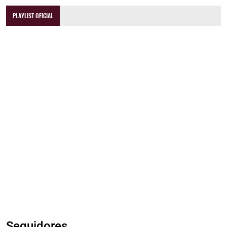
PLAYLIST OFICIAL
Seguidores