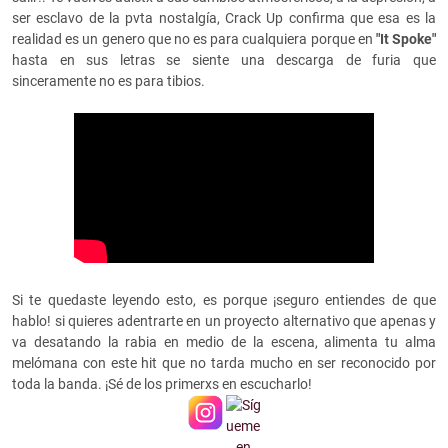
ser esclavo de la pvta nostalgía, Crack Up confirma que esa es la
realidad es un genero que no es para cualquiera porque en
"It Spoke"
hasta en sus letras se siente una descarga de furia que
sinceramente no es para tibios.
Si te quedaste leyendo esto, es porque ¡seguro entiendes de que
hablo! si quieres adentrarte en un proyecto alternativo que apenas y
va desatando la rabia en medio de la escena, alimenta tu alma
melómana con este hit que no tarda mucho en ser reconocido por
toda la banda. ¡Sé de los primerxs en escucharlo!