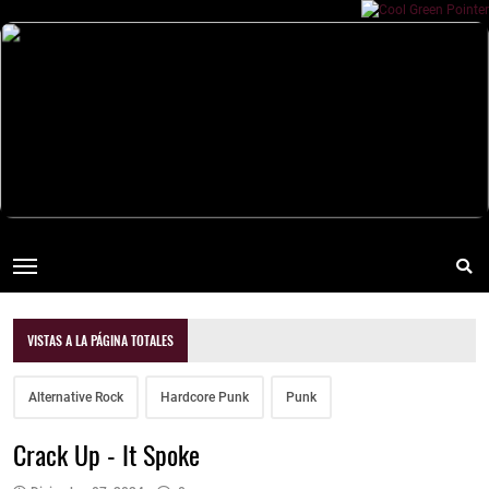
VISTAS A LA PÁGINA TOTALES
Alternative Rock
Hardcore Punk
Punk
Crack Up - It Spoke