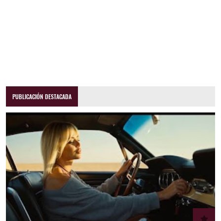
PUBLICACIÓN DESTACADA