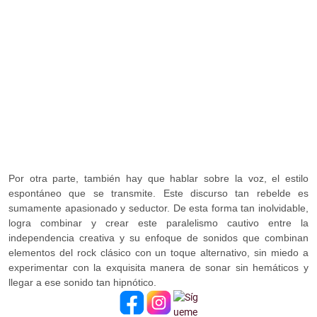
Por otra parte, también hay que hablar sobre la voz, el estilo
espontáneo que se transmite. Este discurso tan rebelde es
sumamente apasionado y seductor. De esta forma tan inolvidable,
logra combinar y crear este paralelismo cautivo entre la
independencia creativa y su enfoque de sonidos que combinan
elementos del rock clásico con un toque alternativo, sin miedo a
experimentar con la exquisita manera de sonar sin hemáticos y
llegar a ese sonido tan hipnótico.