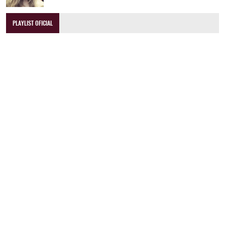
PLAYLIST OFICIAL