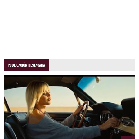
PUBLICACIÓN DESTACADA