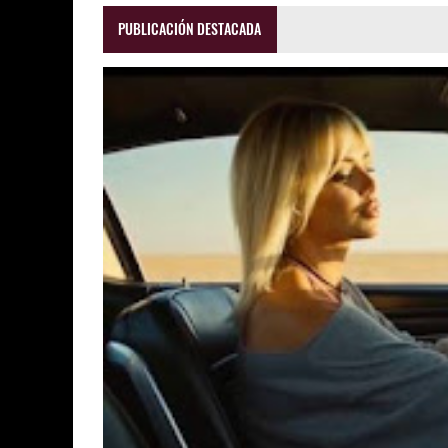
PUBLICACIÓN DESTACADA