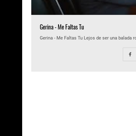
Gerina - Me Faltas Tu
Gerina - Me Faltas Tu Lejos de ser una balada 