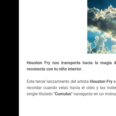
Houston Fry nos transporta hacia la magia 
reconecta con tu niño interior.
Este tercer lanzamiento del artista
Houston Fry
e
recordar cuando veías hacia el cielo y las nu
single titulado
"Cumulus"
navegarás en un instru