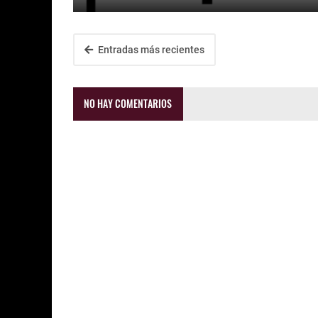
Entradas más recientes
NO HAY COMENTARIOS