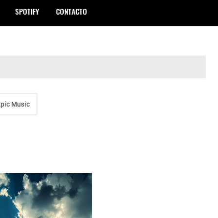
SPOTIFY
CONTACTO
pic Music