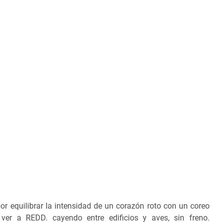
or equilibrar la intensidad de un corazón roto con un coreo
ver a REDD. cayendo entre edificios y aves, sin freno.