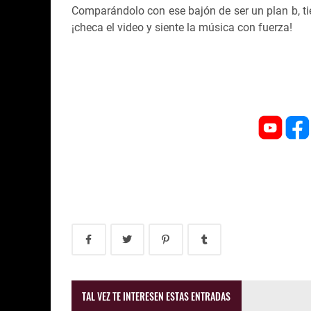
Comparándolo con ese bajón de ser un plan b, ti
¡checa el video y siente la música con fuerza!
TAL VEZ TE INTERESEN ESTAS ENTRADAS