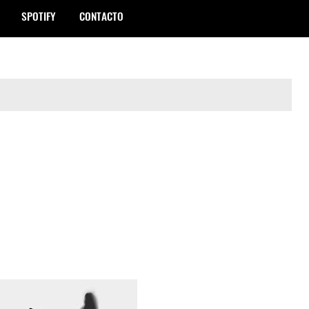
SPOTIFY
CONTACTO