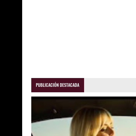
PUBLICACIÓN DESTACADA