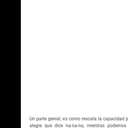
Un parte genial, es como rescata la capacidad p
alegre que dice na-na-na, mientras podemos 