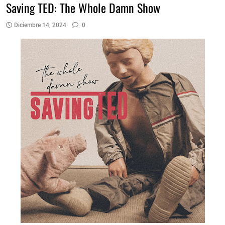
Saving TED: The Whole Damn Show
Diciembre 14, 2024
0