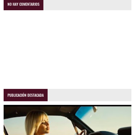
NO HAY COMENTARIOS
PUBLICACIÓN DESTACADA