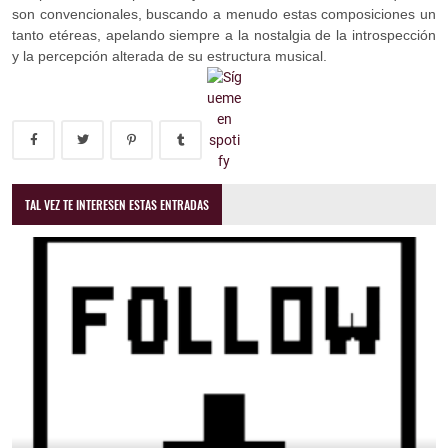
son convencionales, buscando a menudo estas composiciones un
tanto etéreas, apelando siempre a la nostalgia de la introspección
y la percepción alterada de su estructura musical.
TAL VEZ TE INTERESEN ESTAS ENTRADAS