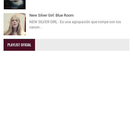
New Silver Girl: Blue Room
NEW SILVER GIRL : Es una agrupación que rompe con los
canon…
PLAYLIST OFICIAL