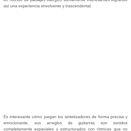
así una experiencia envolvente y trascendental.
Es interesante cómo juegan los sintetizadores de forma precisa y
emocionante; sus arreglos de guitarras son sonidos
completamente espaciales y estructurados con rítmicas que no