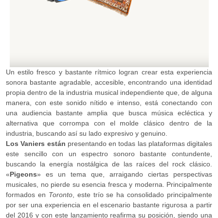
Un estilo fresco y bastante rítmico logran crear esta experiencia
sonora bastante agradable, accesible, encontrando una identidad
propia dentro de la industria musical independiente que, de alguna
manera, con este sonido nítido e intenso, está conectando con
una audiencia bastante amplia que busca música ecléctica y
alternativa que corrompa con el molde clásico dentro de la
industria, buscando así su lado expresivo y genuino.
Los Vaniers están
presentando en todas las plataformas digitales
este sencillo con un espectro sonoro bastante contundente,
buscando la energía nostálgica de las raíces del rock clásico.
«
Pigeons
» es un tema que, arraigando ciertas perspectivas
musicales, no pierde su esencia fresca y moderna. Principalmente
formados en
Toronto
, este trío se ha consolidado principalmente
por ser una experiencia en el escenario bastante rigurosa a partir
del 2016 y con este lanzamiento reafirma su posición, siendo una