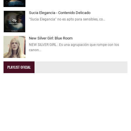
Sucia Elegancia - Contenido Delicado
"Sucia Elegancia" no es apto para sensibles, co…
New Silver Girl: Blue Room
NEW SILVER GIRL : Es una agrupación que rompe con los
canon…
PLAYLIST OFICIAL