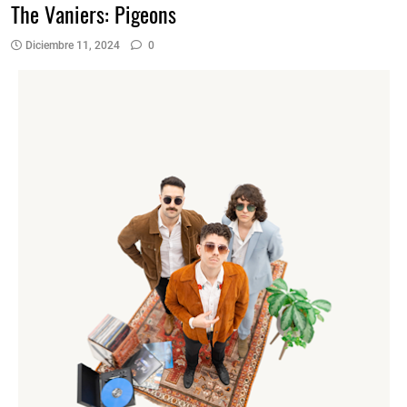
The Vaniers: Pigeons
Diciembre 11, 2024
0