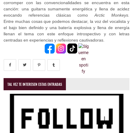
corromper con las convencionalidades se encuentra en esta
canción: una guitarra sumamente energética y llena de acidez
evocando referencias clásicas como
Arctic Monkeys.
Entre muchas cosas que podemos destacar, la voz del vocalista y
el bajo bien definido y una batería explosiva y llena de energía
llenan el tema con este enfoque introspectivo y con letras
centradas en experiencias y reflexiones cautivadoras.
TAL VEZ TE INTERESEN ESTAS ENTRADAS