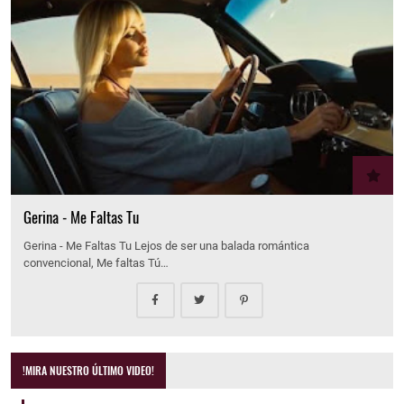
Gerina - Me Faltas Tu
Gerina - Me Faltas Tu Lejos de ser una balada romántica
convencional, Me faltas Tú…
!MIRA NUESTRO ÚLTIMO VIDEO!