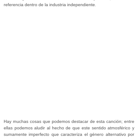
referencia dentro de la industria independiente.
Hay muchas cosas que podemos destacar de esta canción; entre
ellas podemos aludir al hecho de que este sentido atmosférico y
sumamente imperfecto que caracteriza el género alternativo por