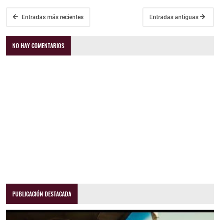
Entradas más recientes
Entradas antiguas
NO HAY COMENTARIOS
PUBLICACIÓN DESTACADA