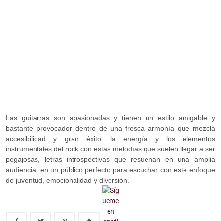
Las guitarras son apasionadas y tienen un estilo amigable y
bastante provocador dentro de una fresca armonía que mezcla
accesibilidad y gran éxito: la energía y los elementos
instrumentales del rock con estas melodías que suelen llegar a ser
pegajosas, letras introspectivas que resuenan en una amplia
audiencia, en un público perfecto para escuchar con este enfoque
de juventud, emocionalidad y diversión.