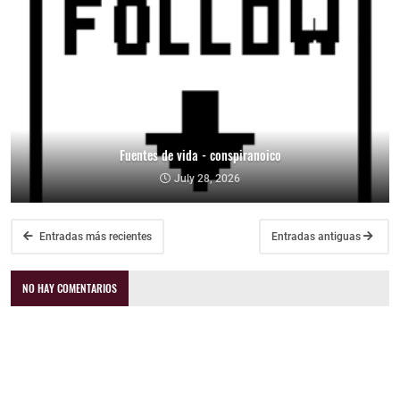
Fuentes de vida - conspiranoico
July 28, 2026
Entradas más recientes
Entradas antiguas
NO HAY COMENTARIOS