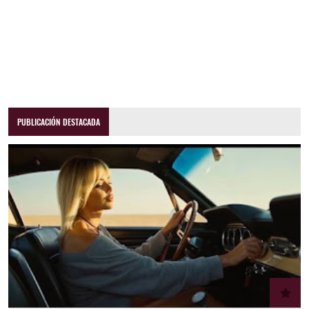
PUBLICACIÓN DESTACADA