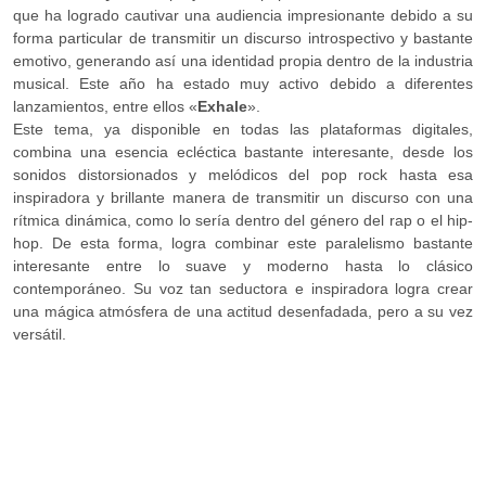
que ha logrado cautivar una audiencia impresionante debido a su
forma particular de transmitir un discurso introspectivo y bastante
emotivo, generando así una identidad propia dentro de la industria
musical. Este año ha estado muy activo debido a diferentes
lanzamientos, entre ellos «
Exhale
».
Este tema, ya disponible en todas las plataformas digitales,
combina una esencia ecléctica bastante interesante, desde los
sonidos distorsionados y melódicos del pop rock hasta esa
inspiradora y brillante manera de transmitir un discurso con una
rítmica dinámica, como lo sería dentro del género del rap o el hip-
hop. De esta forma, logra combinar este paralelismo bastante
interesante entre lo suave y moderno hasta lo clásico
contemporáneo. Su voz tan seductora e inspiradora logra crear
una mágica atmósfera de una actitud desenfadada, pero a su vez
versátil.