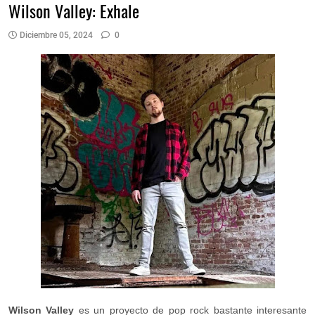
Wilson Valley: Exhale
Diciembre 05, 2024
0
Wilson Valley
es un proyecto de pop rock bastante interesante