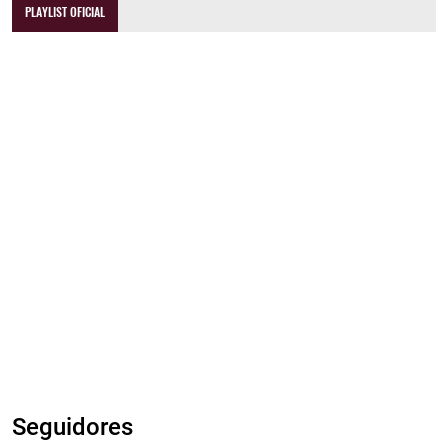
PLAYLIST OFICIAL
Seguidores