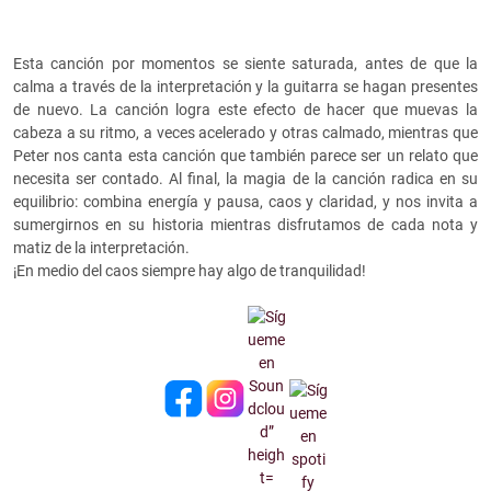
Esta canción por momentos se siente saturada, antes de que la
calma a través de la interpretación y la guitarra se hagan presentes
de nuevo. La canción logra este efecto de hacer que muevas la
cabeza a su ritmo, a veces acelerado y otras calmado, mientras que
Peter nos canta esta canción que también parece ser un relato que
necesita ser contado. Al final, la magia de la canción radica en su
equilibrio: combina energía y pausa, caos y claridad, y nos invita a
sumergirnos en su historia mientras disfrutamos de cada nota y
matiz de la interpretación.
¡En medio del caos siempre hay algo de tranquilidad!