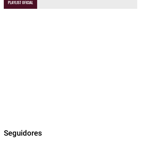
PLAYLIST OFICIAL
Seguidores