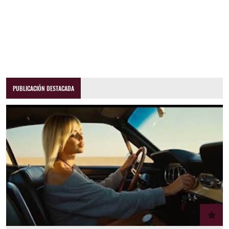
PUBLICACIÓN DESTACADA