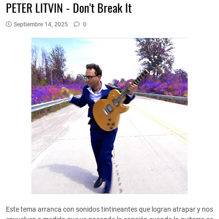
PETER LITVIN - Don't Break It
Septiembre 14, 2025
0
Este tema arranca con sonidos tintineantes que logran atrapar y nos