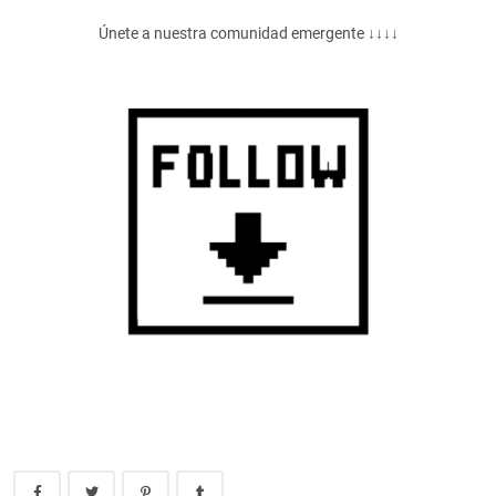
Únete a nuestra comunidad emergente ↓↓↓↓