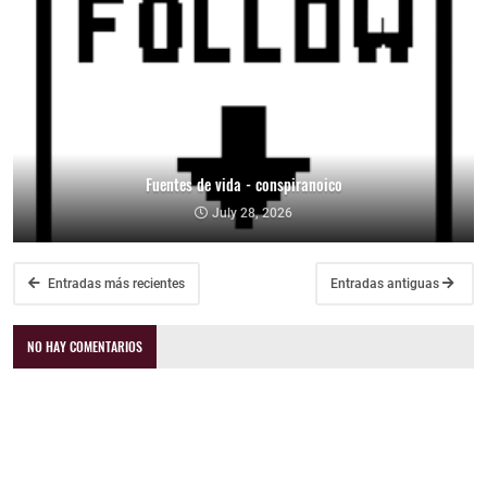
Fuentes de vida - conspiranoico
July 28, 2026
Entradas más recientes
Entradas antiguas
NO HAY COMENTARIOS