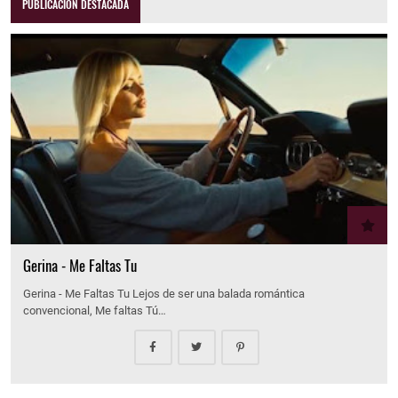
PUBLICACIÓN DESTACADA
Gerina - Me Faltas Tu
Gerina - Me Faltas Tu Lejos de ser una balada romántica
convencional, Me faltas Tú…