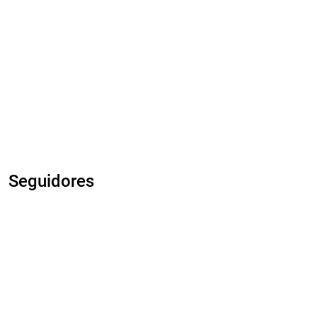
Seguidores