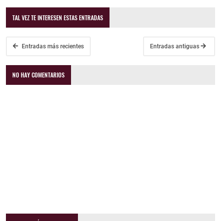
TAL VEZ TE INTERESEN ESTAS ENTRADAS
Entradas más recientes
Entradas antiguas
NO HAY COMENTARIOS