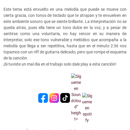
Este tema está envuelto en una melodía que puede se mueve con
cierta gracia, con tonos de teclado que te atrapan y te envuelven en
este ambiente sonoro que se siente brillante. La interpretación no se
queda atrás, pues ella tiene un tono dulce en la voz, y a pesar de
sentirse como una voluntaria, no hay rencor en su manera de
interpretar, solo ese tono vulnerable y melódico que acompaña a la
melodía que llega a ser repetitiva, hasta que en el minuto 2:36 nos
topamos con un riff de guitarra delicado, pero que rompe el esquema
de la canción.
¡Si tuviste un mal día en el trabajo solo dale play a esta canción!