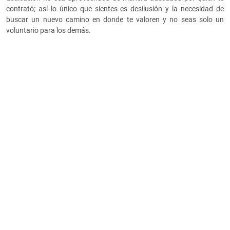
contrató; así lo único que sientes es desilusión y la necesidad de
buscar un nuevo camino en donde te valoren y no seas solo un
voluntario para los demás.