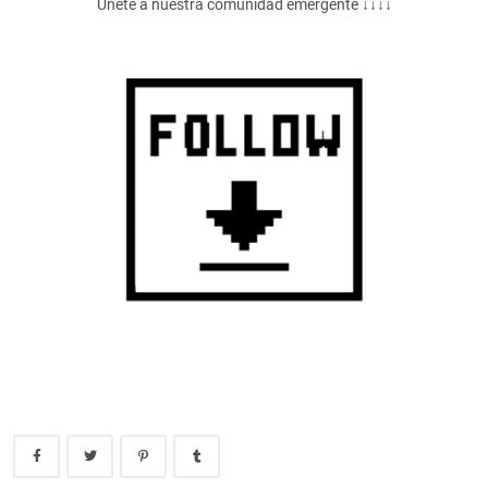
Únete a nuestra comunidad emergente ↓↓↓↓